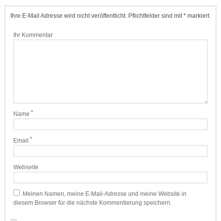
Ihre E-Mail Adresse wird nicht veröffentlicht. Pflichtfelder sind mit * markiert.
Ihr Kommentar
*
Name
*
Email
Webseite
Meinen Namen, meine E-Mail-Adresse und meine Website in
diesem Browser für die nächste Kommentierung speichern.