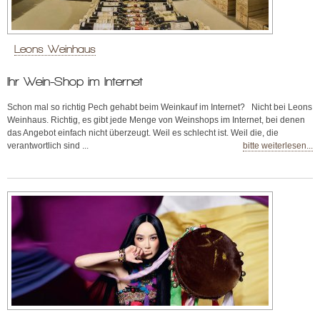
Leons Weinhaus
Ihr Wein-Shop im Internet
Schon mal so richtig Pech gehabt beim Weinkauf im Internet? Nicht bei Leons
Weinhaus. Richtig, es gibt jede Menge von Weinshops im Internet, bei denen
das Angebot einfach nicht überzeugt. Weil es schlecht ist. Weil die, die
verantwortlich sind ...
bitte weiterlesen...