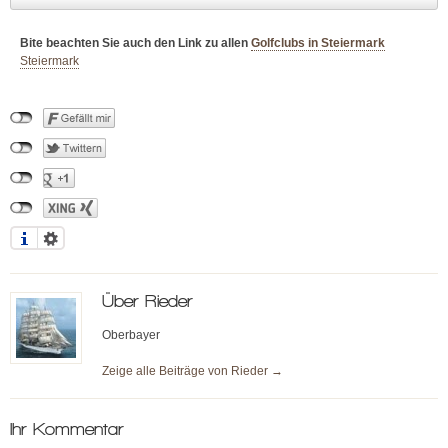
Bite beachten Sie auch den Link zu allen
Golfclubs in Steiermark
Steiermark
Über
Rieder
Oberbayer
Zeige alle Beiträge von
Rieder
→
Ihr Kommentar