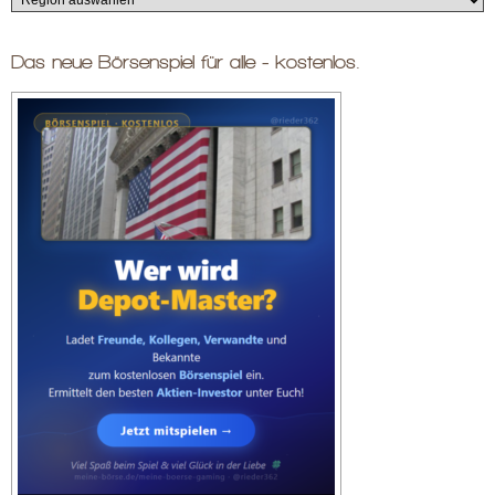
Das neue Börsenspiel für alle - kostenlos.