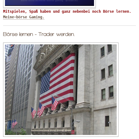
Mitspielen, Spaß haben und ganz nebenbei noch Börse lernen. 
Meine-börse Gaming.
Börse lernen - Trader werden.