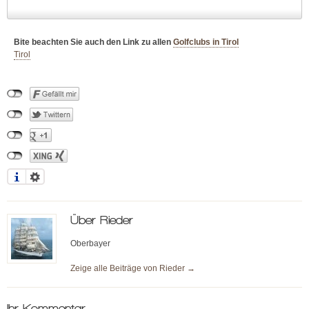
Bite beachten Sie auch den Link zu allen
Golfclubs in Tirol
Tirol
Über
Rieder
Oberbayer
Zeige alle Beiträge von
Rieder
→
Ihr Kommentar