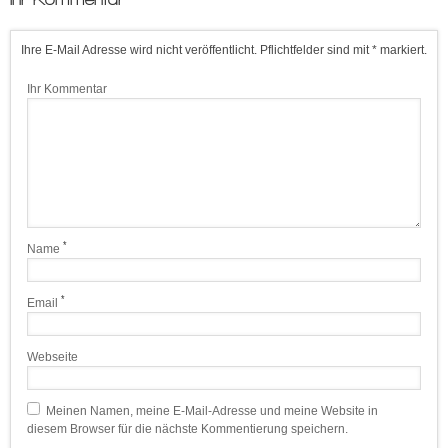
Ihre E-Mail Adresse wird nicht veröffentlicht. Pflichtfelder sind mit * markiert.
Ihr Kommentar
*
Name
*
Email
Webseite
Meinen Namen, meine E-Mail-Adresse und meine Website in
diesem Browser für die nächste Kommentierung speichern.