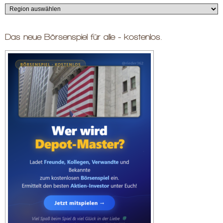
Das neue Börsenspiel für alle - kostenlos.