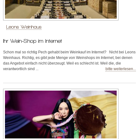
Leons Weinhaus
Ihr Wein-Shop im Internet
Schon mal so richtig Pech gehabt beim Weinkauf im Internet? Nicht bei Leons
Weinhaus. Richtig, es gibt jede Menge von Weinshops im Internet, bei denen
das Angebot einfach nicht überzeugt. Weil es schlecht ist. Weil die, die
verantwortlich sind ...
bitte weiterlesen...