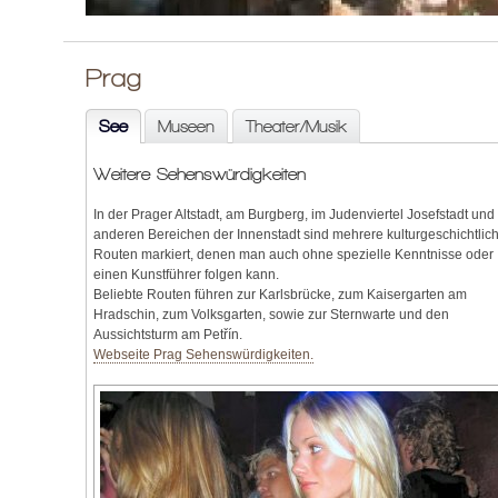
Prag
See
Museen
Theater/Musik
Weitere Sehenswürdigkeiten
In der Prager Altstadt, am Burgberg, im Judenviertel Josefstadt und 
anderen Bereichen der Innenstadt sind mehrere kulturgeschichtlic
Routen markiert, denen man auch ohne spezielle Kenntnisse oder
einen Kunstführer folgen kann.
Beliebte Routen führen zur Karlsbrücke, zum Kaisergarten am
Hradschin, zum Volksgarten, sowie zur Sternwarte und den
Aussichtsturm am Petřín.
Webseite Prag Sehenswürdigkeiten.