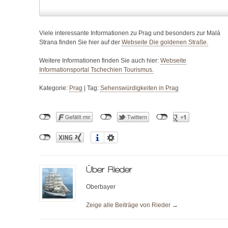
Viele interessante Informationen zu Prag und besonders zur Malá
Strana finden Sie hier auf der
Webseite Die goldenen Straße.
Weitere Informationen finden Sie auch hier:
Webseite
Informationsportal Tschechien Tourismus.
Kategorie:
Prag
|
Tag:
Sehenswürdigkeiten in Prag
Über
Rieder
Oberbayer
Zeige alle Beiträge von
Rieder
→