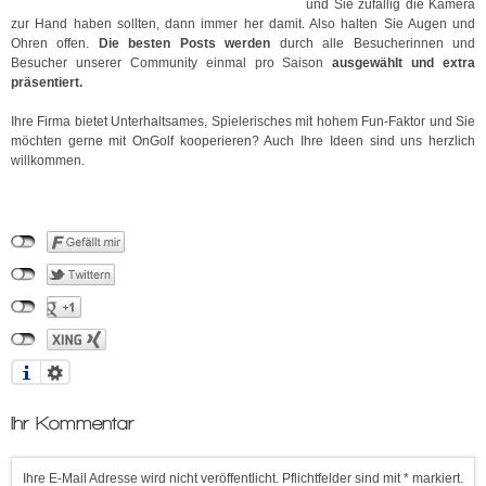
und Sie zufällig die Kamera
zur Hand haben sollten, dann immer her damit. Also halten Sie Augen und
Ohren offen.
Die besten Posts werden
durch alle Besucherinnen und
Besucher unserer Community einmal pro Saison
ausgewählt und extra
präsentiert.
Ihre Firma bietet Unterhaltsames, Spielerisches mit hohem Fun-Faktor und Sie
möchten gerne mit OnGolf kooperieren? Auch Ihre Ideen sind uns herzlich
willkommen.
Ihr Kommentar
Ihre E-Mail Adresse wird nicht veröffentlicht. Pflichtfelder sind mit * markiert.