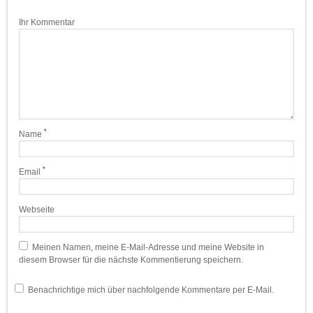
Ihr Kommentar
*
Name
*
Email
Webseite
Meinen Namen, meine E-Mail-Adresse und meine Website in
diesem Browser für die nächste Kommentierung speichern.
Benachrichtige mich über nachfolgende Kommentare per E-Mail.