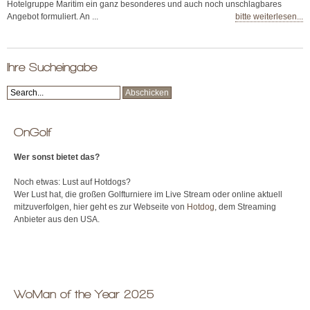
Hotelgruppe Maritim ein ganz besonderes und auch noch unschlagbares
Angebot formuliert. An ...
bitte weiterlesen...
Ihre Sucheingabe
OnGolf
Wer sonst bietet das?
Noch etwas: Lust auf Hotdogs?
Wer Lust hat, die großen Golfturniere im Live Stream oder online aktuell
mitzuverfolgen, hier geht es zur Webseite von
Hotdog
, dem Streaming
Anbieter aus den USA.
WoMan of the Year 2025