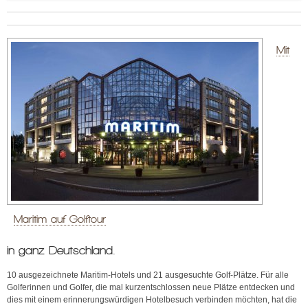
Mit
Maritim auf Golftour
in ganz Deutschland.
10 ausgezeichnete Maritim-Hotels und 21 ausgesuchte Golf-Plätze. Für alle
Golferinnen und Golfer, die mal kurzentschlossen neue Plätze entdecken und
dies mit einem erinnerungswürdigen Hotelbesuch verbinden möchten, hat die