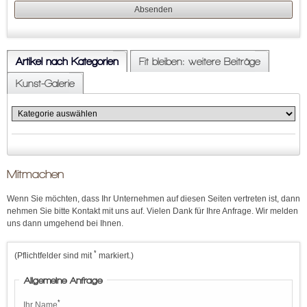
Artikel nach Kategorien
Fit bleiben: weitere Beiträge
Kunst-Galerie
Mitmachen
Wenn Sie möchten, dass Ihr Unternehmen auf diesen Seiten vertreten ist, dann
nehmen Sie bitte Kontakt mit uns auf. Vielen Dank für Ihre Anfrage. Wir melden
uns dann umgehend bei Ihnen.
*
(Pflichtfelder sind mit
markiert.)
Allgemeine Anfrage
*
Ihr Name