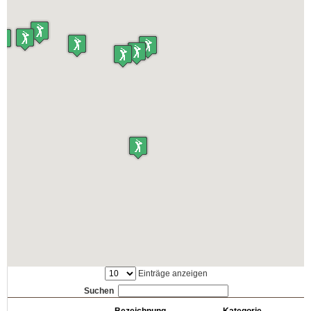
Einträge anzeigen
Suchen