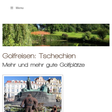
Menu
Golfreisen: Tschechien
Mehr und mehr gute Golfplätze