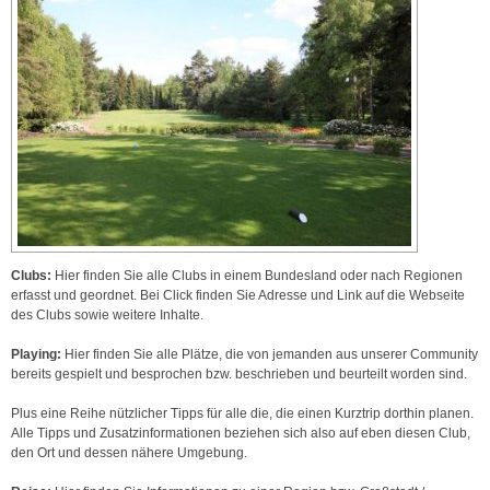
Clubs:
Hier finden Sie alle Clubs in einem Bundesland oder nach Regionen
erfasst und geordnet. Bei Click finden Sie Adresse und Link auf die Webseite
des Clubs sowie weitere Inhalte.
Playing:
Hier finden Sie alle Plätze, die von jemanden aus unserer Community
bereits gespielt und besprochen bzw. beschrieben und beurteilt worden sind.
Plus eine Reihe nützlicher Tipps für alle die, die einen Kurztrip dorthin planen.
Alle Tipps und Zusatzinformationen beziehen sich also auf eben diesen Club,
den Ort und dessen nähere Umgebung.