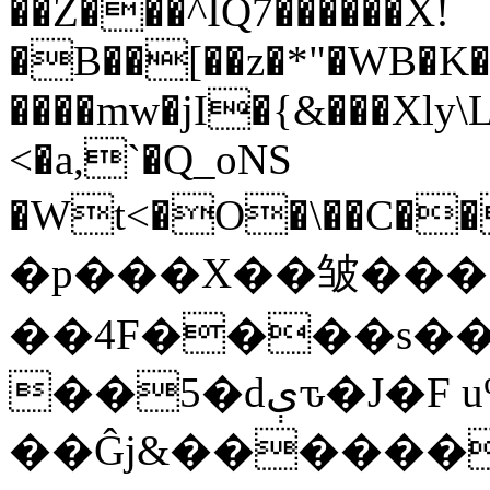
��Z���^IQ7������X!
�B��[��z�*"�WB�K
����mw�jI�{&���Xly\
<�a,`�Q_oNS
�Wt<�O�\��C��
�p���X��皱���
��4F����s��
��5�dېԏ�J�F u% C^XY���Z��}
��Ĝj&������