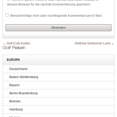
diesem Browser für die nächste Kommentierung speichern.
Benachrichtige mich über nachfolgende Kommentare per E-Mail.
←
Golf-Club Kürten
Golfclub Gimborner Land
→
Golf Reisen
EUROPA
Deutschland
Baden-Württemberg
Bayern
Berlin-Brandenburg
Bremen
Hamburg