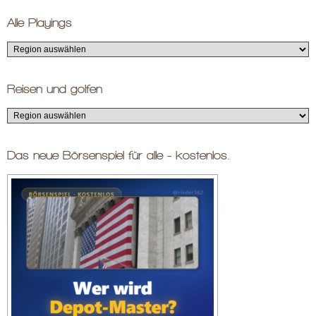
Alle Playings
Reisen und golfen
Das neue Börsenspiel für alle - kostenlos.