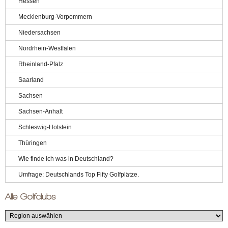
Hessen
Mecklenburg-Vorpommern
Niedersachsen
Nordrhein-Westfalen
Rheinland-Pfalz
Saarland
Sachsen
Sachsen-Anhalt
Schleswig-Holstein
Thüringen
Wie finde ich was in Deutschland?
Umfrage: Deutschlands Top Fifty Golfplätze.
Alle Golfclubs