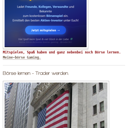
Mitspielen, Spaß haben und ganz nebenbei noch Börse lernen. 
Meine-börse Gaming.
Börse lernen - Trader werden.