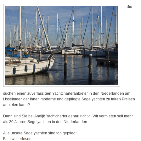
Sie
suchen einen zuverlässigen Yachtcharteranbieter in den Niederlanden am
IJsselmeer, der Ihnen moderne und gepflegte Segelyachten zu fairen Preisen
anbieten kann?
Dann sind Sie bei Andijk Yachtcharter genau richtig. Wir vermieten seit mehr
als 20 Jahren Segelyachten in den Niederlanden.
Alle unsere Segelyachten sind top gepflegt,
Bitte weiterlesen...