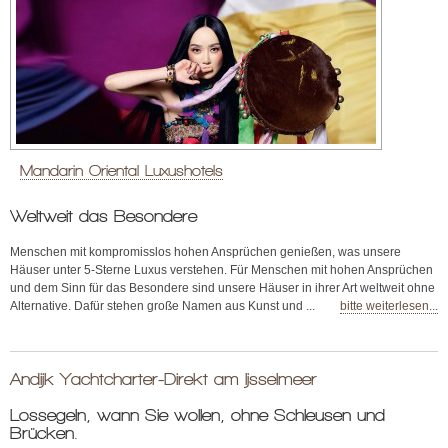
Mandarin Oriental Luxushotels
Weltweit das Besondere
Menschen mit kompromisslos hohen Ansprüchen genießen, was unsere
Häuser unter 5-Sterne Luxus verstehen. Für Menschen mit hohen Ansprüchen
und dem Sinn für das Besondere sind unsere Häuser in ihrer Art weltweit ohne
Alternative. Dafür stehen große Namen aus Kunst und ...
bitte weiterlesen...
Andijk Yachtcharter-Direkt am Ijsselmeer
Lossegeln, wann Sie wollen, ohne Schleusen und
Brücken.