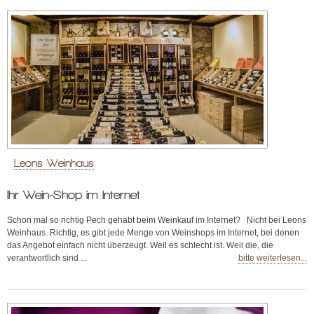
Leons Weinhaus
Ihr Wein-Shop im Internet
Schon mal so richtig Pech gehabt beim Weinkauf im Internet? Nicht bei Leons
Weinhaus. Richtig, es gibt jede Menge von Weinshops im Internet, bei denen
das Angebot einfach nicht überzeugt. Weil es schlecht ist. Weil die, die
verantwortlich sind ...
bitte weiterlesen...