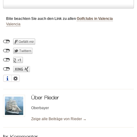
Bite beachten Sie auch den Link zu allen
Golfclubs in Valencia
Valencia
Über
Rieder
Oberbayer
Zeige alle Beiträge von
Rieder
→
Ihr Kommentar