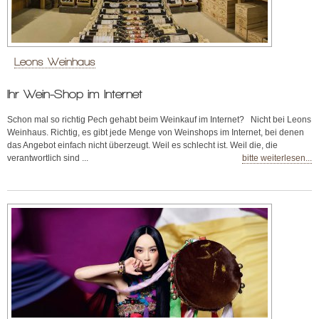
Leons Weinhaus
Ihr Wein-Shop im Internet
Schon mal so richtig Pech gehabt beim Weinkauf im Internet? Nicht bei Leons
Weinhaus. Richtig, es gibt jede Menge von Weinshops im Internet, bei denen
das Angebot einfach nicht überzeugt. Weil es schlecht ist. Weil die, die
verantwortlich sind ...
bitte weiterlesen...