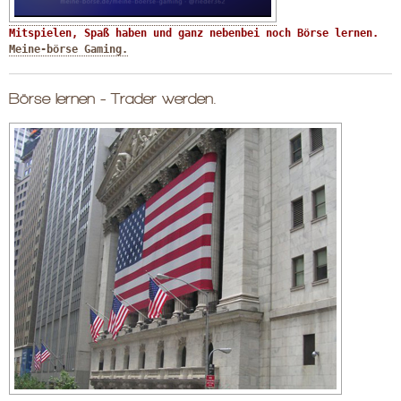
Mitspielen, Spaß haben und ganz nebenbei noch Börse lernen. 
Meine-börse Gaming.
Börse lernen - Trader werden.