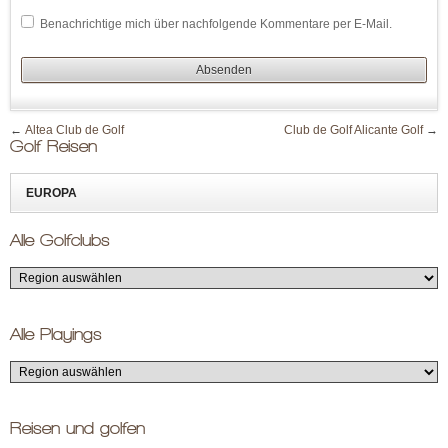
Benachrichtige mich über nachfolgende Kommentare per E-Mail.
←
Altea Club de Golf
Club de Golf Alicante Golf
→
Golf Reisen
EUROPA
Alle Golfclubs
Alle Playings
Reisen und golfen