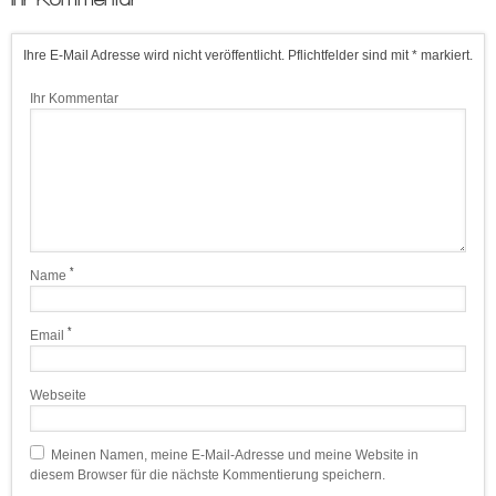
Ihre E-Mail Adresse wird nicht veröffentlicht. Pflichtfelder sind mit * markiert.
Ihr Kommentar
*
Name
*
Email
Webseite
Meinen Namen, meine E-Mail-Adresse und meine Website in
diesem Browser für die nächste Kommentierung speichern.