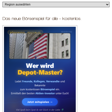
Das neue Börsenspiel für alle - kostenlos.