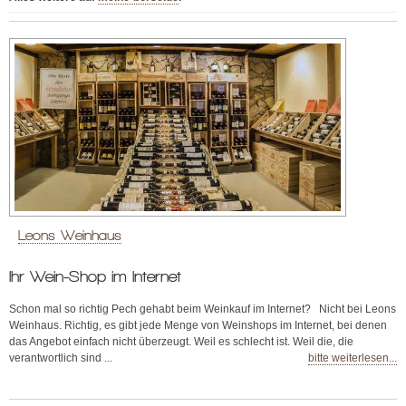
Leons Weinhaus
Ihr Wein-Shop im Internet
Schon mal so richtig Pech gehabt beim Weinkauf im Internet? Nicht bei Leons
Weinhaus. Richtig, es gibt jede Menge von Weinshops im Internet, bei denen
das Angebot einfach nicht überzeugt. Weil es schlecht ist. Weil die, die
verantwortlich sind ...
bitte weiterlesen...