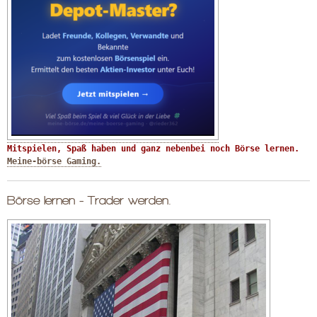
Mitspielen, Spaß haben und ganz nebenbei noch Börse lernen. 
Meine-börse Gaming.
Börse lernen - Trader werden.