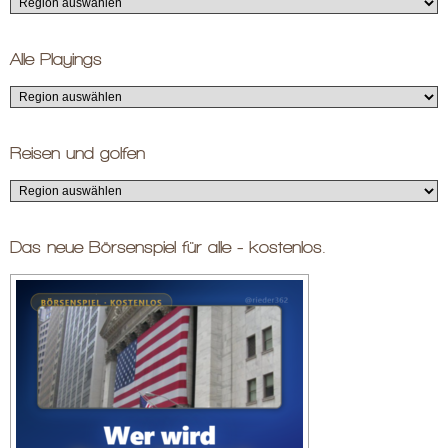
Alle Playings
Reisen und golfen
Das neue Börsenspiel für alle - kostenlos.