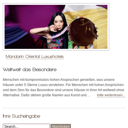
Mandarin Oriental Luxushotels
Weltweit das Besondere
Menschen mit kompromisslos hohen Ansprüchen genießen, was unsere
Häuser unter 5-Sterne Luxus verstehen. Für Menschen mit hohen Ansprüchen
und dem Sinn für das Besondere sind unsere Häuser in ihrer Art weltweit ohne
Alternative. Dafür stehen große Namen aus Kunst und ...
bitte weiterlesen...
Ihre Sucheingabe