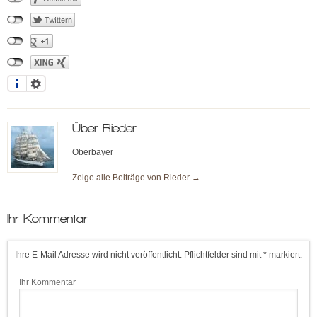
Über
Rieder
Oberbayer
Zeige alle Beiträge von
Rieder
→
Ihr Kommentar
Ihre E-Mail Adresse wird nicht veröffentlicht. Pflichtfelder sind mit * markiert.
Ihr Kommentar