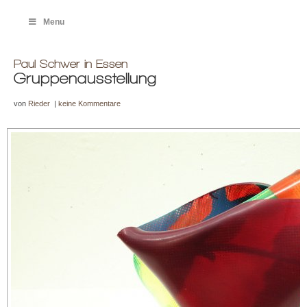
Menu
Paul Schwer in Essen
Gruppenausstellung
von
Rieder
|
keine Kommentare