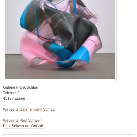
Galerie Frank Schlag
Teichstr. 9
45127 Essen
Webseite Galerie Frank Schlag
.
Webseite Paul Schwer
.
Paul Schwer auf OnGolf.