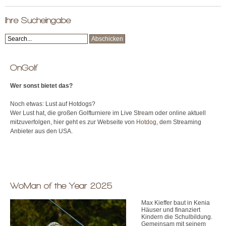
Ihre Sucheingabe
OnGolf
Wer sonst bietet das?
Noch etwas: Lust auf Hotdogs?
Wer Lust hat, die großen Golfturniere im Live Stream oder online aktuell
mitzuverfolgen, hier geht es zur Webseite von
Hotdog
, dem Streaming
Anbieter aus den USA.
WoMan of the Year 2025
Max Kieffer baut in Kenia
Häuser und finanziert
Kindern die Schulbildung.
Gemeinsam mit seinem