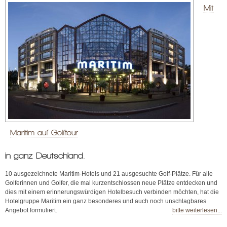
Mit
Maritim auf Golftour
in ganz Deutschland.
10 ausgezeichnete Maritim-Hotels und 21 ausgesuchte Golf-Plätze. Für alle
Golferinnen und Golfer, die mal kurzentschlossen neue Plätze entdecken und
dies mit einem erinnerungswürdigen Hotelbesuch verbinden möchten, hat die
Hotelgruppe Maritim ein ganz besonderes und auch noch unschlagbares
Angebot formuliert.
bitte weiterlesen...