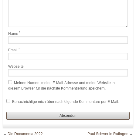
*
Name
*
Email
Webseite
Meinen Namen, meine E-Mail-Adresse und meine Website in
diesem Browser für die nächste Kommentierung speichern.
Benachrichtige mich über nachfolgende Kommentare per E-Mail.
←
Die Documenta 2022
Paul Schwer in Ratingen
→