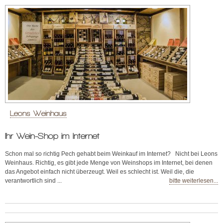
Leons Weinhaus
Ihr Wein-Shop im Internet
Schon mal so richtig Pech gehabt beim Weinkauf im Internet? Nicht bei Leons
Weinhaus. Richtig, es gibt jede Menge von Weinshops im Internet, bei denen
das Angebot einfach nicht überzeugt. Weil es schlecht ist. Weil die, die
verantwortlich sind ...
bitte weiterlesen...