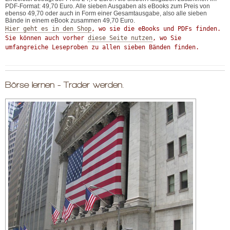
PDF-Format: 49,70 Euro. Alle sieben Ausgaben als eBooks zum Preis von
ebenso 49,70 oder auch in Form einer Gesamtausgabe, also alle sieben
Bände in einem eBook zusammen 49,70 Euro.
Hier geht es in den Shop
, wo sie die eBooks und PDFs finden.

Sie können auch vorher 
diese Seite nutzen
, wo Sie 
umfangreiche Leseproben zu allen sieben Bänden finden.
Börse lernen - Trader werden.