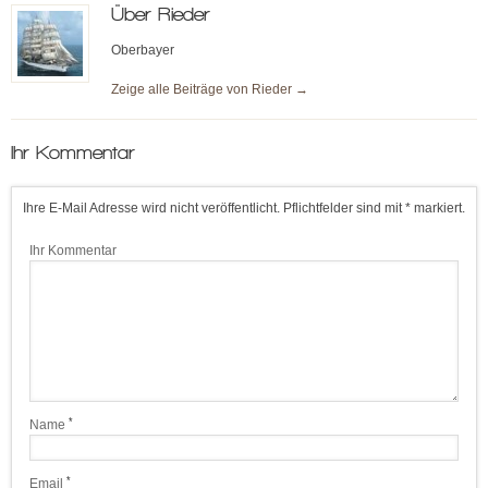
Über
Rieder
Oberbayer
Zeige alle Beiträge von
Rieder
→
Ihr Kommentar
Ihre E-Mail Adresse wird nicht veröffentlicht. Pflichtfelder sind mit * markiert.
Ihr Kommentar
*
Name
*
Email