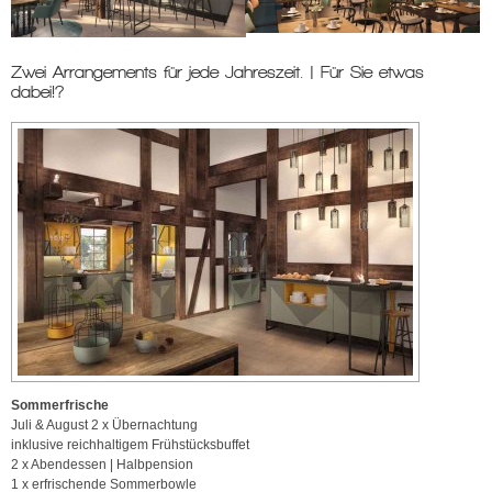
Zwei Arrangements für jede Jahreszeit. | Für Sie etwas
dabei!?
Sommerfrische
Juli & August 2 x Übernachtung
inklusive reichhaltigem Frühstücksbuffet
2 x Abendessen | Halbpension
1 x erfrischende Sommerbowle