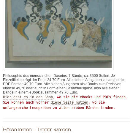
Philosophie des menschlichen Daseins. 7 Bände, ca. 3500 Seiten. Je
Einzeltitel beträgt der Preis 24,70 Euro. Alle sieben Ausgaben zusammen im
PDF-Format: 49,70 Euro. Alle sieben Ausgaben als eBooks zum Preis von
ebenso 49,70 oder auch in Form einer Gesamtausgabe, also alle sieben
Bände in einem eBook zusammen 49,70 Euro.
Hier geht es in den Shop
, wo sie die eBooks und PDFs finden.

Sie können auch vorher 
diese Seite nutzen
, wo Sie 
umfangreiche Leseproben zu allen sieben Bänden finden.
Börse lernen - Trader werden.