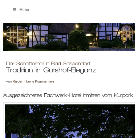
Menu
Der Schnitterhof in Bad Sassendorf
Tradition in Gutshof-Eleganz
von
Rieder
|
keine Kommentare
Ausgezeichnetes Fachwerk-Hotel inmitten vom Kurpark.