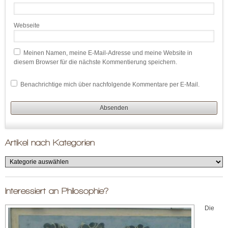
Webseite
Meinen Namen, meine E-Mail-Adresse und meine Website in
diesem Browser für die nächste Kommentierung speichern.
Benachrichtige mich über nachfolgende Kommentare per E-Mail.
Artikel nach Kategorien
Interessiert an Philosophie?
Die