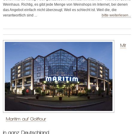
Weinhaus. Richtig, es gibt jede Menge von Weinshops im Internet, bei denen
das Angebot einfach nicht überzeugt. Weil es schlecht ist. Weil die, die
verantwortlich sind ...
bitte weiterlesen...
Mit
Maritim auf Golftour
in ganz Deutschland.