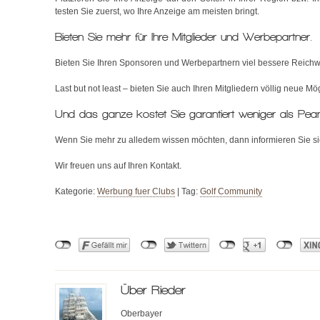
testen Sie zuerst, wo Ihre Anzeige am meisten bringt.
Bieten Sie mehr für Ihre Mitglieder und Werbepartner.
Bieten Sie Ihren Sponsoren und Werbepartnern viel bessere Reich
Last but not least – bieten Sie auch Ihren Mitgliedern völlig neue M
Und das ganze kostet Sie garantiert weniger als Pean
Wenn Sie mehr zu alledem wissen möchten, dann informieren Sie sic
Wir freuen uns auf Ihren Kontakt.
Kategorie:
Werbung fuer Clubs
|
Tag:
Golf Community
Über
Rieder
Oberbayer