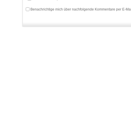
Benachrichtige mich über nachfolgende Kommentare per E-Mai