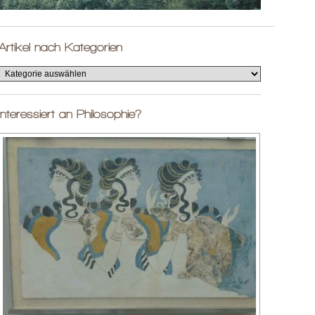
Artikel nach Kategorien
Interessiert an Philosophie?