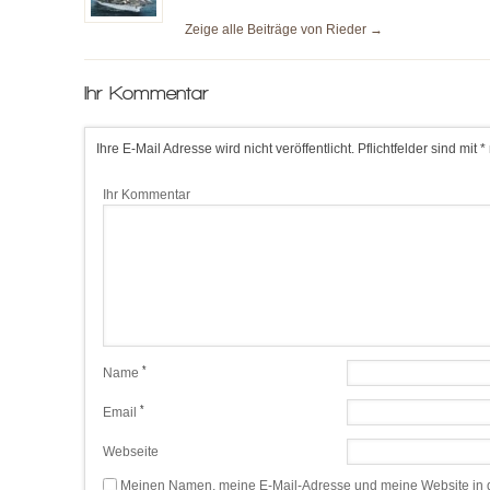
Zeige alle Beiträge von
Rieder
→
Ihr Kommentar
Ihre E-Mail Adresse wird nicht veröffentlicht. Pflichtfelder sind mit *
Ihr Kommentar
*
Name
*
Email
Webseite
Meinen Namen, meine E-Mail-Adresse und meine Website in d