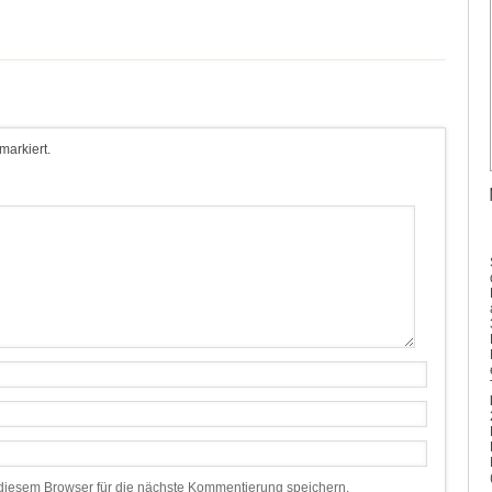
 markiert.
iesem Browser für die nächste Kommentierung speichern.