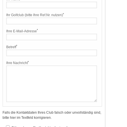
*
Ihr Golfclub (bitte Ihre Ref.Nr. nutzen)
*
Ihre E-Mail-Adresse
*
Betreff
*
Ihre Nachricht
Falls die Kontaktdaten Ihres Club falsch oder unvollständig sind,
bitte hier im Textfeld korrigieren.