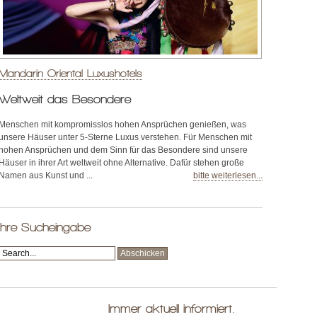
Mandarin Oriental Luxushotels
Weltweit das Besondere
Menschen mit kompromisslos hohen Ansprüchen genießen, was
unsere Häuser unter 5-Sterne Luxus verstehen. Für Menschen mit
hohen Ansprüchen und dem Sinn für das Besondere sind unsere
Häuser in ihrer Art weltweit ohne Alternative. Dafür stehen große
Namen aus Kunst und ...
bitte weiterlesen...
Ihre Sucheingabe
Immer aktuell informiert.