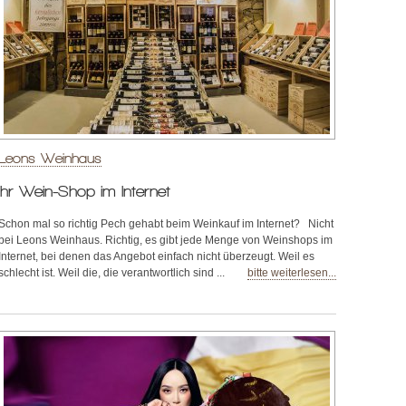
Leons Weinhaus
Ihr Wein-Shop im Internet
Schon mal so richtig Pech gehabt beim Weinkauf im Internet? Nicht
bei Leons Weinhaus. Richtig, es gibt jede Menge von Weinshops im
Internet, bei denen das Angebot einfach nicht überzeugt. Weil es
schlecht ist. Weil die, die verantwortlich sind ...
bitte weiterlesen...