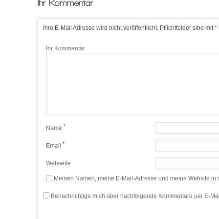
Ihr Kommentar
Ihre E-Mail Adresse wird nicht veröffentlicht. Pflichtfelder sind mit *
Ihr Kommentar
*
Name
*
Email
Webseite
Meinen Namen, meine E-Mail-Adresse und meine Website in d
Benachrichtige mich über nachfolgende Kommentare per E-Mai