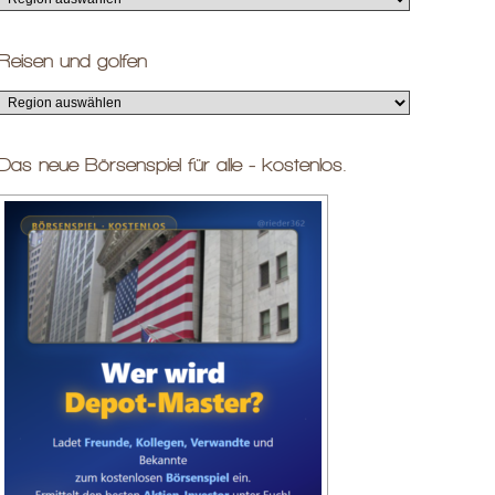
Reisen und golfen
Das neue Börsenspiel für alle - kostenlos.