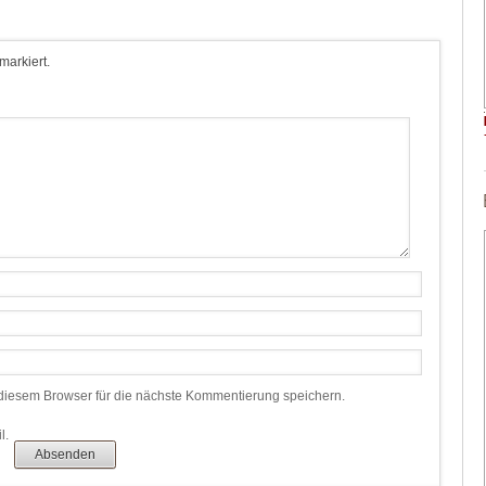
 markiert.
iesem Browser für die nächste Kommentierung speichern.
l.