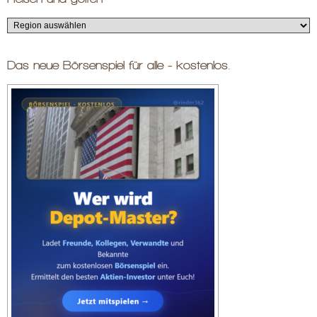
Das neue Börsenspiel für alle - kostenlos.