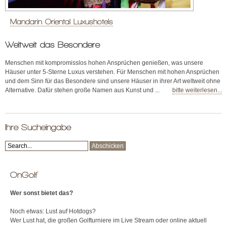
Mandarin Oriental Luxushotels
Weltweit das Besondere
Menschen mit kompromisslos hohen Ansprüchen genießen, was unsere
Häuser unter 5-Sterne Luxus verstehen. Für Menschen mit hohen Ansprüchen
und dem Sinn für das Besondere sind unsere Häuser in ihrer Art weltweit ohne
Alternative. Dafür stehen große Namen aus Kunst und ...
bitte weiterlesen...
Ihre Sucheingabe
OnGolf
Wer sonst bietet das?
Noch etwas: Lust auf Hotdogs?
Wer Lust hat, die großen Golfturniere im Live Stream oder online aktuell