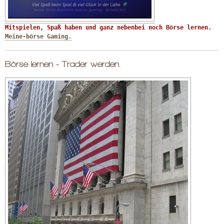
Mitspielen, Spaß haben und ganz nebenbei noch Börse lernen. 
Meine-börse Gaming.
Börse lernen - Trader werden.