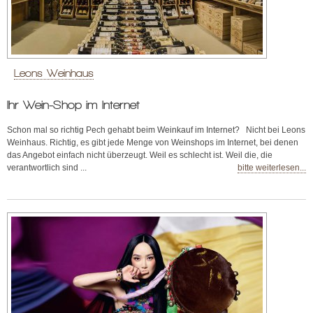
Leons Weinhaus
Ihr Wein-Shop im Internet
Schon mal so richtig Pech gehabt beim Weinkauf im Internet? Nicht bei Leons
Weinhaus. Richtig, es gibt jede Menge von Weinshops im Internet, bei denen
das Angebot einfach nicht überzeugt. Weil es schlecht ist. Weil die, die
verantwortlich sind ...
bitte weiterlesen...