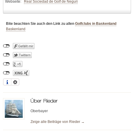
Webseite:
Real Sociedad de Golf de Neguri
Bite beachten Sie auch den Link zu allen
Golfclubs in Baskenland
Baskenland
Über
Rieder
Oberbayer
Zeige alle Beiträge von
Rieder
→