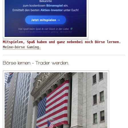
Mitspielen, Spaß haben und ganz nebenbei noch Börse lernen. 
Meine-börse Gaming.
Börse lernen - Trader werden.