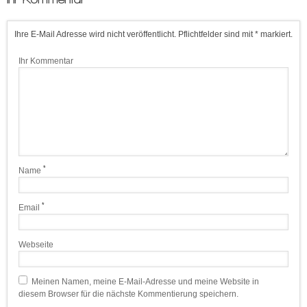
Ihre E-Mail Adresse wird nicht veröffentlicht. Pflichtfelder sind mit * markiert.
Ihr Kommentar
*
Name
*
Email
Webseite
Meinen Namen, meine E-Mail-Adresse und meine Website in
diesem Browser für die nächste Kommentierung speichern.