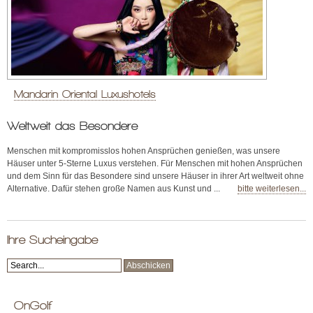
Mandarin Oriental Luxushotels
Weltweit das Besondere
Menschen mit kompromisslos hohen Ansprüchen genießen, was unsere
Häuser unter 5-Sterne Luxus verstehen. Für Menschen mit hohen Ansprüchen
und dem Sinn für das Besondere sind unsere Häuser in ihrer Art weltweit ohne
Alternative. Dafür stehen große Namen aus Kunst und ...
bitte weiterlesen...
Ihre Sucheingabe
OnGolf