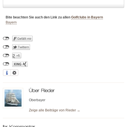
Bite beachten Sie auch den Link zu allen
Golfclubs in Bayern
Bayern
Über
Rieder
Oberbayer
Zeige alle Beiträge von
Rieder
→
Ihr Kommentar