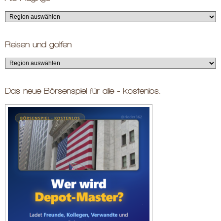
Reisen und golfen
Das neue Börsenspiel für alle - kostenlos.