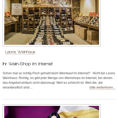
Leons Weinhaus
Ihr Wein-Shop im Internet
Schon mal so richtig Pech gehabt beim Weinkauf im Internet? Nicht bei Leons
Weinhaus. Richtig, es gibt jede Menge von Weinshops im Internet, bei denen
das Angebot einfach nicht überzeugt. Weil es schlecht ist. Weil die, die
verantwortlich sind ...
bitte weiterlesen...