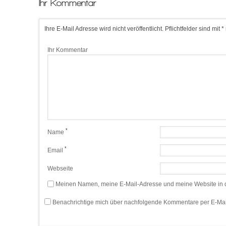
Ihr Kommentar
Ihre E-Mail Adresse wird nicht veröffentlicht. Pflichtfelder sind mit *
Ihr Kommentar
*
Name
*
Email
Webseite
Meinen Namen, meine E-Mail-Adresse und meine Website in d
Benachrichtige mich über nachfolgende Kommentare per E-Mai