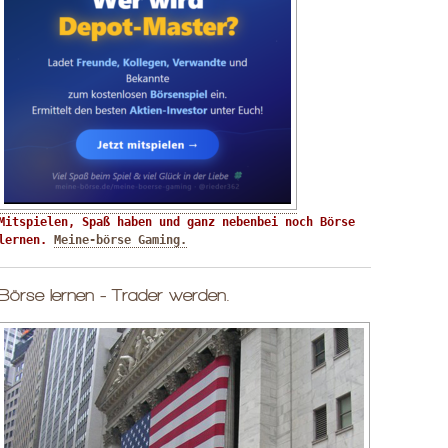
Mitspielen, Spaß haben und ganz nebenbei noch Börse 
lernen. 
Meine-börse Gaming.
Börse lernen - Trader werden.