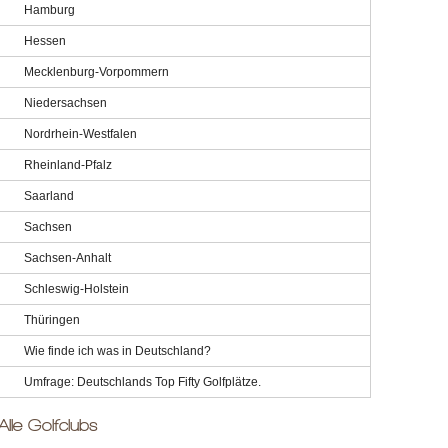
Hamburg
Hessen
Mecklenburg-Vorpommern
Niedersachsen
Nordrhein-Westfalen
Rheinland-Pfalz
Saarland
Sachsen
Sachsen-Anhalt
Schleswig-Holstein
Thüringen
Wie finde ich was in Deutschland?
Umfrage: Deutschlands Top Fifty Golfplätze.
Alle Golfclubs