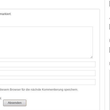
 markiert.
iesem Browser für die nächste Kommentierung speichern.
l.