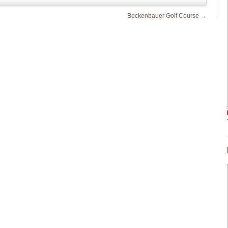
Beckenbauer Golf Course
→