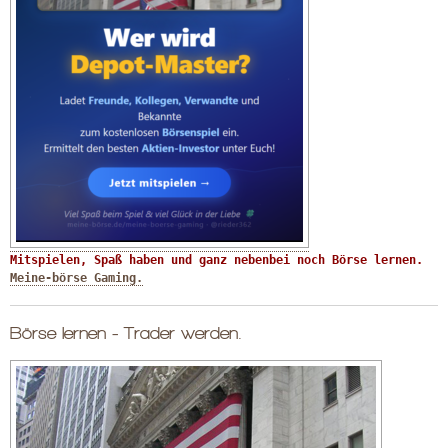
Mitspielen, Spaß haben und ganz nebenbei noch Börse lernen. 
Meine-börse Gaming.
Börse lernen - Trader werden.