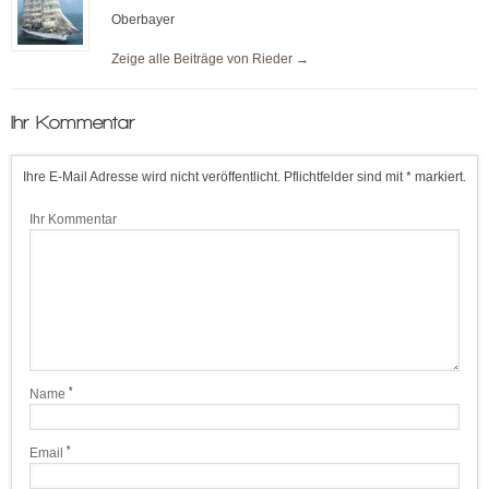
Oberbayer
Zeige alle Beiträge von
Rieder
→
Ihr Kommentar
Ihre E-Mail Adresse wird nicht veröffentlicht. Pflichtfelder sind mit * markiert.
Ihr Kommentar
*
Name
*
Email