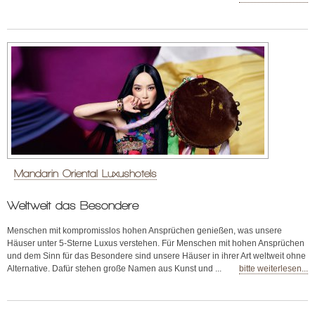
Mandarin Oriental Luxushotels
Weltweit das Besondere
Menschen mit kompromisslos hohen Ansprüchen genießen, was unsere
Häuser unter 5-Sterne Luxus verstehen. Für Menschen mit hohen Ansprüchen
und dem Sinn für das Besondere sind unsere Häuser in ihrer Art weltweit ohne
Alternative. Dafür stehen große Namen aus Kunst und ...
bitte weiterlesen...