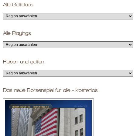
Alle Golfclubs
Alle Playings
Reisen und golfen
Das neue Börsenspiel für alle - kostenlos.