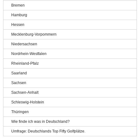
Bremen
Hamburg
Hessen
Mecklenburg-Vorpommern
Niedersachsen
Nordrhein-Westfalen
Rheinland-Pfalz
Saarland
Sachsen
Sachsen-Anhalt
Schleswig-Holstein
Thüringen
Wie finde ich was in Deutschland?
Umfrage: Deutschlands Top Fifty Golfplätze.