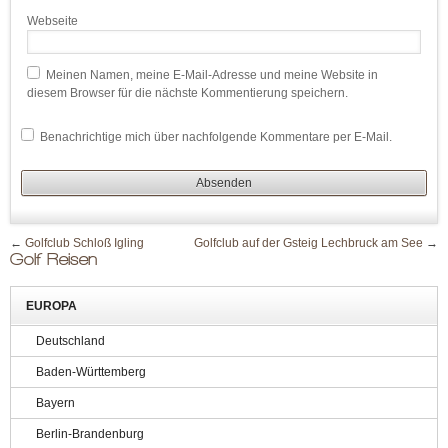
Webseite
Meinen Namen, meine E-Mail-Adresse und meine Website in
diesem Browser für die nächste Kommentierung speichern.
Benachrichtige mich über nachfolgende Kommentare per E-Mail.
←
Golfclub Schloß Igling
Golfclub auf der Gsteig Lechbruck am See
→
Golf Reisen
EUROPA
Deutschland
Baden-Württemberg
Bayern
Berlin-Brandenburg