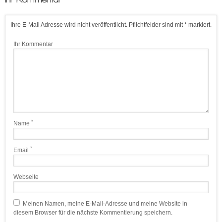
Ihre E-Mail Adresse wird nicht veröffentlicht. Pflichtfelder sind mit * markiert.
Ihr Kommentar
*
Name
*
Email
Webseite
Meinen Namen, meine E-Mail-Adresse und meine Website in
diesem Browser für die nächste Kommentierung speichern.