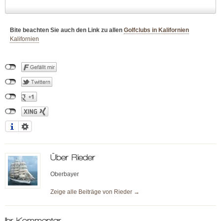
Bite beachten Sie auch den Link zu allen
Golfclubs in Kalifornien
Kalifornien
Über
Rieder
Oberbayer
Zeige alle Beiträge von
Rieder
→
Ihr Kommentar