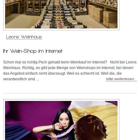
Leons Weinhaus
Ihr Wein-Shop im Internet
Schon mal so richtig Pech gehabt beim Weinkauf im Internet? Nicht bei Leons
Weinhaus. Richtig, es gibt jede Menge von Weinshops im Internet, bei denen
das Angebot einfach nicht überzeugt. Weil es schlecht ist. Weil die, die
verantwortlich sind ...
bitte weiterlesen...