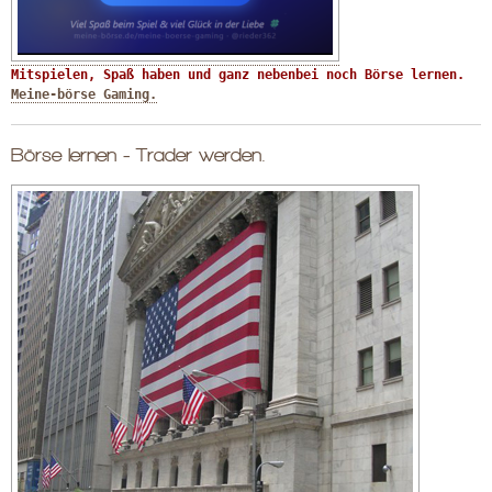
Mitspielen, Spaß haben und ganz nebenbei noch Börse lernen. 
Meine-börse Gaming.
Börse lernen - Trader werden.