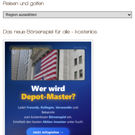
Reisen und golfen
Das neue Börsenspiel für alle - kostenlos.