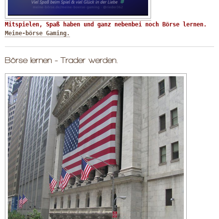
Mitspielen, Spaß haben und ganz nebenbei noch Börse lernen. 
Meine-börse Gaming.
Börse lernen - Trader werden.