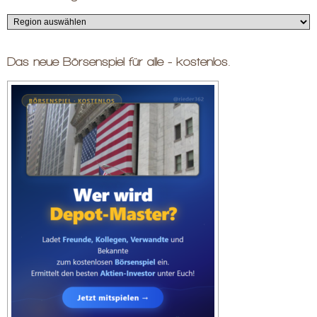
Das neue Börsenspiel für alle - kostenlos.