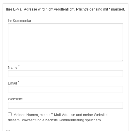
Ihre E-Mail Adresse wird nicht veröffentlicht. Pflichtfelder sind mit * markiert.
Ihr Kommentar
*
Name
*
Email
Webseite
Meinen Namen, meine E-Mail-Adresse und meine Website in
diesem Browser für die nächste Kommentierung speichern.