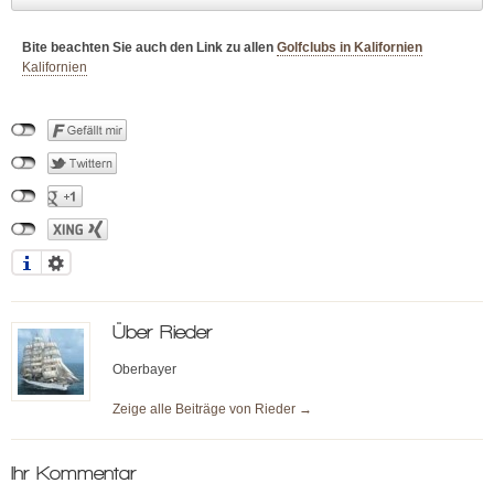
Bite beachten Sie auch den Link zu allen
Golfclubs in Kalifornien
Kalifornien
Über
Rieder
Oberbayer
Zeige alle Beiträge von
Rieder
→
Ihr Kommentar