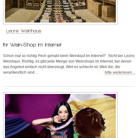
Leons Weinhaus
Ihr Wein-Shop im Internet
Schon mal so richtig Pech gehabt beim Weinkauf im Internet? Nicht bei Leons
Weinhaus. Richtig, es gibt jede Menge von Weinshops im Internet, bei denen
das Angebot einfach nicht überzeugt. Weil es schlecht ist. Weil die, die
verantwortlich sind ...
bitte weiterlesen...