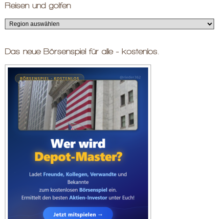
Reisen und golfen
Das neue Börsenspiel für alle - kostenlos.