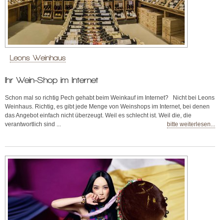
Leons Weinhaus
Ihr Wein-Shop im Internet
Schon mal so richtig Pech gehabt beim Weinkauf im Internet? Nicht bei Leons
Weinhaus. Richtig, es gibt jede Menge von Weinshops im Internet, bei denen
das Angebot einfach nicht überzeugt. Weil es schlecht ist. Weil die, die
verantwortlich sind ...
bitte weiterlesen...