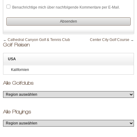
Benachrichtige mich über nachfolgende Kommentare per E-Mail.
←
Cathedral Canyon Golf & Tennis Club
Center City Golf Course
→
Golf Reisen
USA
Kalifornien
Alle Golfclubs
Alle Playings