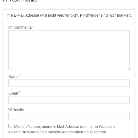
Ihre E-Mail Adresse wird nicht veröffentlicht. Pflichtfelder sind mit * markiert.
Ihr Kommentar
*
Name
*
Email
Webseite
Meinen Namen, meine E-Mail-Adresse und meine Website in
diesem Browser für die nächste Kommentierung speichern.