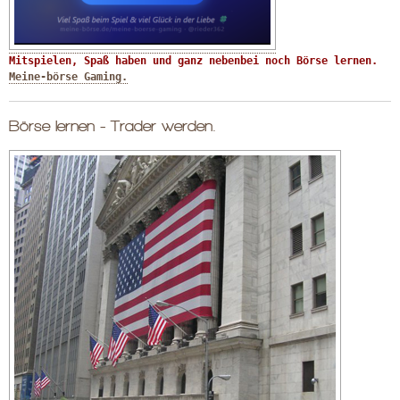
Mitspielen, Spaß haben und ganz nebenbei noch Börse lernen. 
Meine-börse Gaming.
Börse lernen - Trader werden.