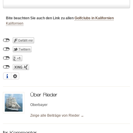
Bite beachten Sie auch den Link zu allen
Golfclubs in Kalifornien
Kalifornien
Über
Rieder
Oberbayer
Zeige alle Beiträge von
Rieder
→
Ihr Kommentar