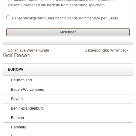
diesem Browser für die nächste Kommentierung speichern.
Benachrichtige mich über nachfolgende Kommentare per E-Mail.
←
Golfanlage Warnemünde
Ostseegolfclub Wittenbeck
→
Golf Reisen
EUROPA
Deutschland
Baden-Württemberg
Bayern
Berlin-Brandenburg
Bremen
Hamburg