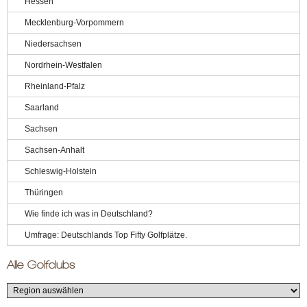
Hessen
Mecklenburg-Vorpommern
Niedersachsen
Nordrhein-Westfalen
Rheinland-Pfalz
Saarland
Sachsen
Sachsen-Anhalt
Schleswig-Holstein
Thüringen
Wie finde ich was in Deutschland?
Umfrage: Deutschlands Top Fifty Golfplätze.
Alle Golfclubs