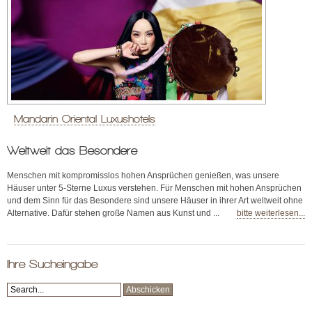
Mandarin Oriental Luxushotels
Weltweit das Besondere
Menschen mit kompromisslos hohen Ansprüchen genießen, was unsere
Häuser unter 5-Sterne Luxus verstehen. Für Menschen mit hohen Ansprüchen
und dem Sinn für das Besondere sind unsere Häuser in ihrer Art weltweit ohne
Alternative. Dafür stehen große Namen aus Kunst und ...
bitte weiterlesen...
Ihre Sucheingabe