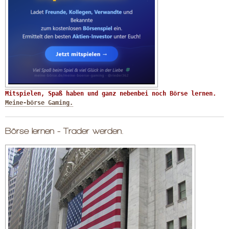
Mitspielen, Spaß haben und ganz nebenbei noch Börse lernen. 
Meine-börse Gaming.
Börse lernen - Trader werden.