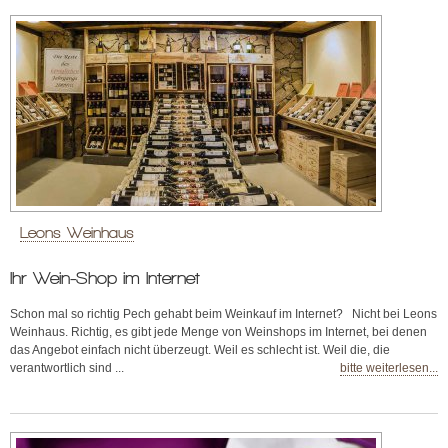
Leons Weinhaus
Ihr Wein-Shop im Internet
Schon mal so richtig Pech gehabt beim Weinkauf im Internet? Nicht bei Leons
Weinhaus. Richtig, es gibt jede Menge von Weinshops im Internet, bei denen
das Angebot einfach nicht überzeugt. Weil es schlecht ist. Weil die, die
verantwortlich sind ...
bitte weiterlesen...