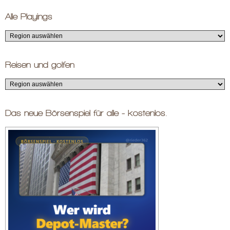
Alle Playings
Reisen und golfen
Das neue Börsenspiel für alle - kostenlos.