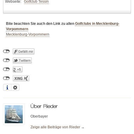
Webseite:
Golfclub Tessin
Bite beachten Sie auch den Link zu allen
Golfclubs in Mecklenburg-
Vorpommern
Mecklenburg-Vorpommern
Über
Rieder
Oberbayer
Zeige alle Beiträge von
Rieder
→