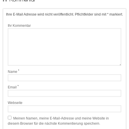
Ihre E-Mail Adresse wird nicht veröffentlicht. Pflichtfelder sind mit * markiert.
Ihr Kommentar
*
Name
*
Email
Webseite
Meinen Namen, meine E-Mail-Adresse und meine Website in
diesem Browser für die nächste Kommentierung speichern.