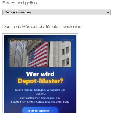
Reisen und golfen
Das neue Börsenspiel für alle - kostenlos.