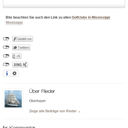
Bite beachten Sie auch den Link zu allen
Golfclubs in Mississippi
Mississippi
Über
Rieder
Oberbayer
Zeige alle Beiträge von
Rieder
→
Ihr Kommentar