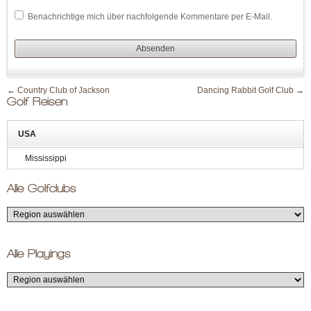
Benachrichtige mich über nachfolgende Kommentare per E-Mail.
←
Country Club of Jackson
Dancing Rabbit Golf Club
→
Golf Reisen
USA
Mississippi
Alle Golfclubs
Alle Playings