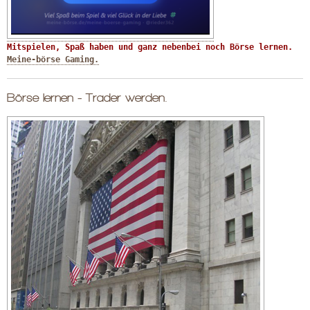
Mitspielen, Spaß haben und ganz nebenbei noch Börse lernen. 
Meine-börse Gaming.
Börse lernen - Trader werden.