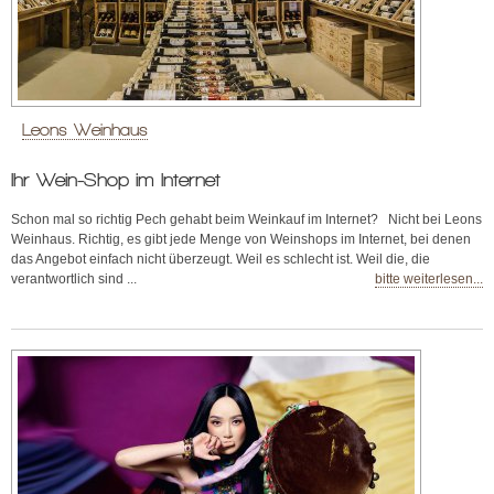
Leons Weinhaus
Ihr Wein-Shop im Internet
Schon mal so richtig Pech gehabt beim Weinkauf im Internet? Nicht bei Leons
Weinhaus. Richtig, es gibt jede Menge von Weinshops im Internet, bei denen
das Angebot einfach nicht überzeugt. Weil es schlecht ist. Weil die, die
verantwortlich sind ...
bitte weiterlesen...