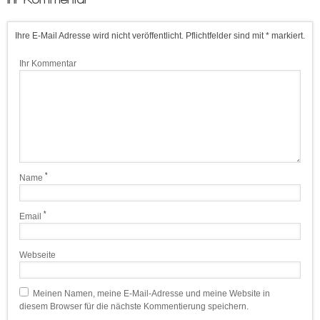
Ihre E-Mail Adresse wird nicht veröffentlicht. Pflichtfelder sind mit * markiert.
Ihr Kommentar
*
Name
*
Email
Webseite
Meinen Namen, meine E-Mail-Adresse und meine Website in
diesem Browser für die nächste Kommentierung speichern.