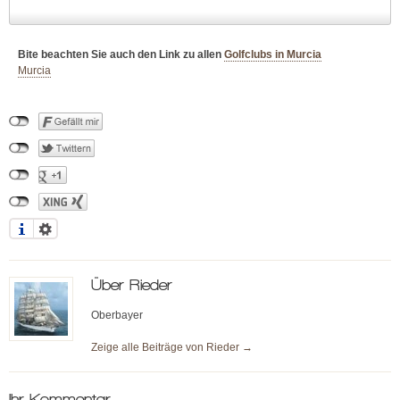
Bite beachten Sie auch den Link zu allen
Golfclubs in Murcia
Murcia
Über
Rieder
Oberbayer
Zeige alle Beiträge von
Rieder
→
Ihr Kommentar