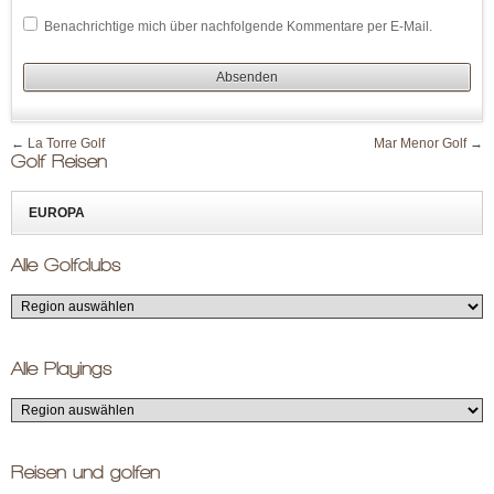
Benachrichtige mich über nachfolgende Kommentare per E-Mail.
←
La Torre Golf
Mar Menor Golf
→
Golf Reisen
EUROPA
Alle Golfclubs
Alle Playings
Reisen und golfen