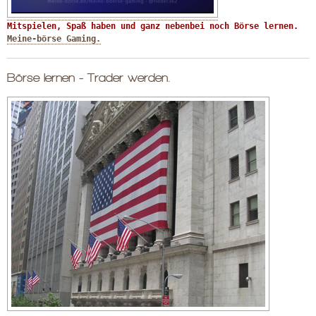
Mitspielen, Spaß haben und ganz nebenbei noch Börse lernen. 
Meine-börse Gaming.
Börse lernen - Trader werden.