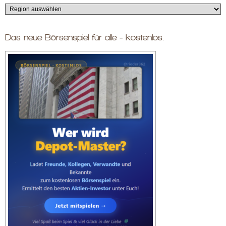
Das neue Börsenspiel für alle - kostenlos.