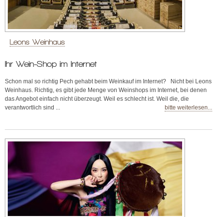
Leons Weinhaus
Ihr Wein-Shop im Internet
Schon mal so richtig Pech gehabt beim Weinkauf im Internet? Nicht bei Leons
Weinhaus. Richtig, es gibt jede Menge von Weinshops im Internet, bei denen
das Angebot einfach nicht überzeugt. Weil es schlecht ist. Weil die, die
verantwortlich sind ...
bitte weiterlesen...