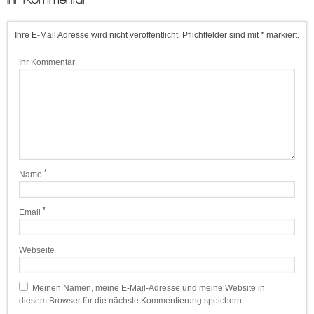
Ihre E-Mail Adresse wird nicht veröffentlicht. Pflichtfelder sind mit * markiert.
Ihr Kommentar
*
Name
*
Email
Webseite
Meinen Namen, meine E-Mail-Adresse und meine Website in
diesem Browser für die nächste Kommentierung speichern.