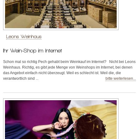
Leons Weinhaus
Ihr Wein-Shop im Internet
Schon mal so richtig Pech gehabt beim Weinkauf im Internet? Nicht bei Leons
Weinhaus. Richtig, es gibt jede Menge von Weinshops im Internet, bei denen
das Angebot einfach nicht überzeugt. Weil es schlecht ist. Weil die, die
verantwortlich sind ...
bitte weiterlesen...