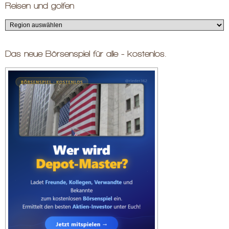
Reisen und golfen
Das neue Börsenspiel für alle - kostenlos.