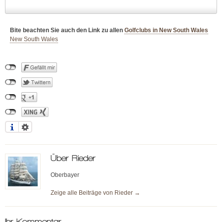
Bite beachten Sie auch den Link zu allen
Golfclubs in New South Wales
New South Wales
Über
Rieder
Oberbayer
Zeige alle Beiträge von
Rieder
→
Ihr Kommentar