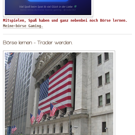
Mitspielen, Spaß haben und ganz nebenbei noch Börse lernen. 
Meine-börse Gaming.
Börse lernen - Trader werden.