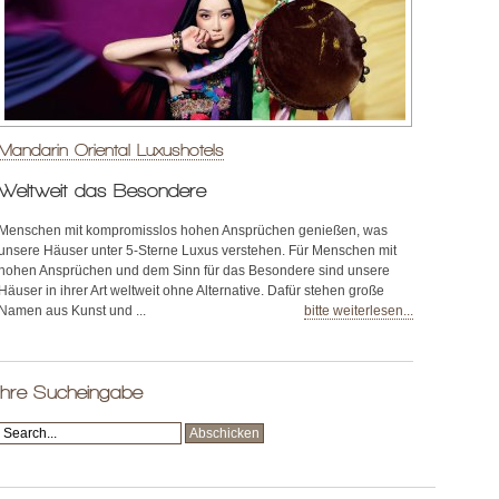
Mandarin Oriental Luxushotels
Weltweit das Besondere
Menschen mit kompromisslos hohen Ansprüchen genießen, was
unsere Häuser unter 5-Sterne Luxus verstehen. Für Menschen mit
hohen Ansprüchen und dem Sinn für das Besondere sind unsere
Häuser in ihrer Art weltweit ohne Alternative. Dafür stehen große
Namen aus Kunst und ...
bitte weiterlesen...
Ihre Sucheingabe