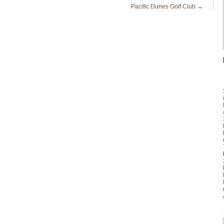
Pacific Dunes Golf Club
→