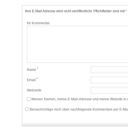
Ihre E-Mail Adresse wird nicht veröffentlicht. Pflichtfelder sind mit *
Ihr Kommentar
*
Name
*
Email
Webseite
Meinen Namen, meine E-Mail-Adresse und meine Website in d
Benachrichtige mich über nachfolgende Kommentare per E-Mai