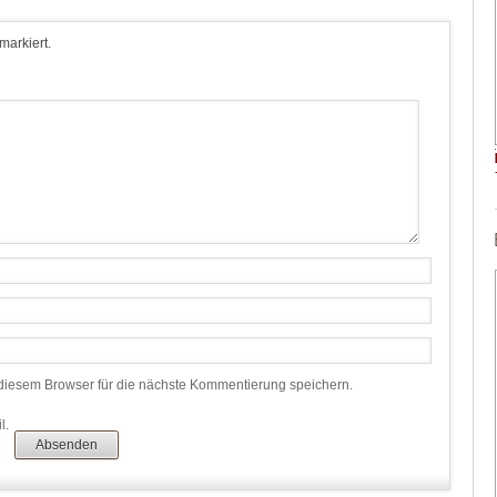
 markiert.
iesem Browser für die nächste Kommentierung speichern.
l.