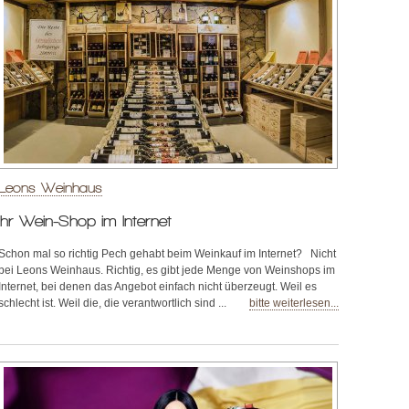
Leons Weinhaus
Ihr Wein-Shop im Internet
Schon mal so richtig Pech gehabt beim Weinkauf im Internet? Nicht
bei Leons Weinhaus. Richtig, es gibt jede Menge von Weinshops im
Internet, bei denen das Angebot einfach nicht überzeugt. Weil es
schlecht ist. Weil die, die verantwortlich sind ...
bitte weiterlesen...