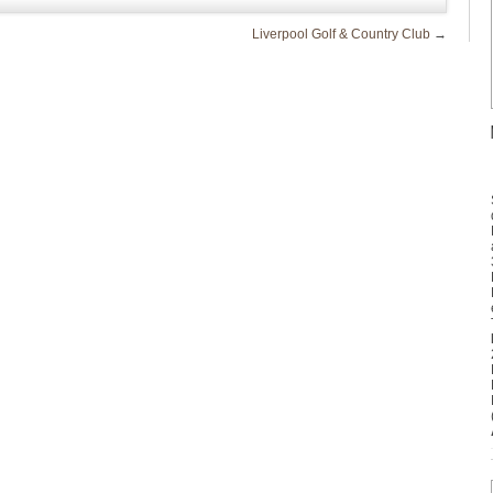
Liverpool Golf & Country Club
→