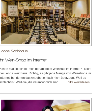
Leons Weinhaus
Ihr Wein-Shop im Internet
Schon mal so richtig Pech gehabt beim Weinkauf im Internet? Nicht
bei Leons Weinhaus. Richtig, es gibt jede Menge von Weinshops im
Internet, bei denen das Angebot einfach nicht überzeugt. Weil es
schlecht ist. Weil die, die verantwortlich sind ...
bitte weiterlesen...