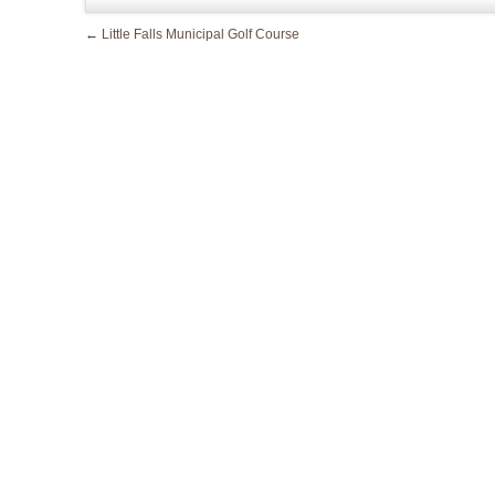
←
Little Falls Municipal Golf Course