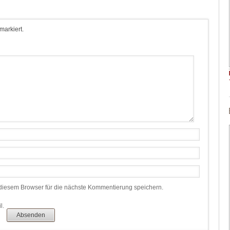
 markiert.
iesem Browser für die nächste Kommentierung speichern.
l.