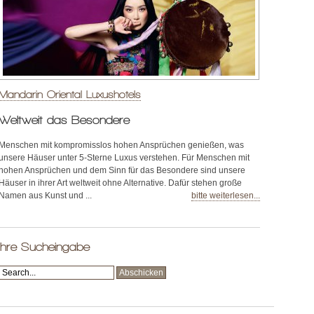
Mandarin Oriental Luxushotels
Weltweit das Besondere
Menschen mit kompromisslos hohen Ansprüchen genießen, was
unsere Häuser unter 5-Sterne Luxus verstehen. Für Menschen mit
hohen Ansprüchen und dem Sinn für das Besondere sind unsere
Häuser in ihrer Art weltweit ohne Alternative. Dafür stehen große
Namen aus Kunst und ...
bitte weiterlesen...
Ihre Sucheingabe