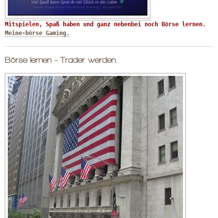
Mitspielen, Spaß haben und ganz nebenbei noch Börse lernen. 
Meine-börse Gaming.
Börse lernen - Trader werden.