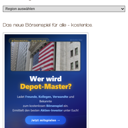
Das neue Börsenspiel für alle - kostenlos.