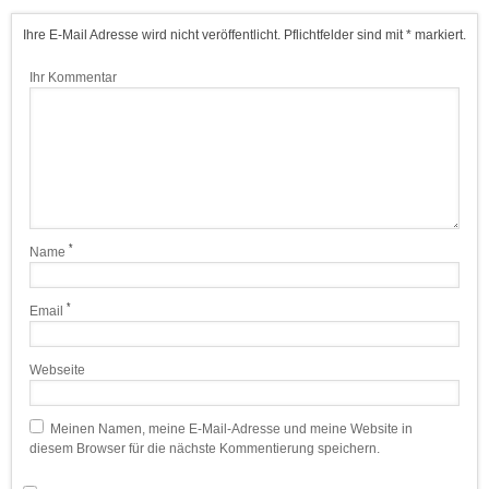
Ihre E-Mail Adresse wird nicht veröffentlicht. Pflichtfelder sind mit * markiert.
Ihr Kommentar
*
Name
*
Email
Webseite
Meinen Namen, meine E-Mail-Adresse und meine Website in
diesem Browser für die nächste Kommentierung speichern.