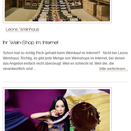
Leons Weinhaus
Ihr Wein-Shop im Internet
Schon mal so richtig Pech gehabt beim Weinkauf im Internet? Nicht bei Leons
Weinhaus. Richtig, es gibt jede Menge von Weinshops im Internet, bei denen
das Angebot einfach nicht überzeugt. Weil es schlecht ist. Weil die, die
verantwortlich sind ...
bitte weiterlesen...