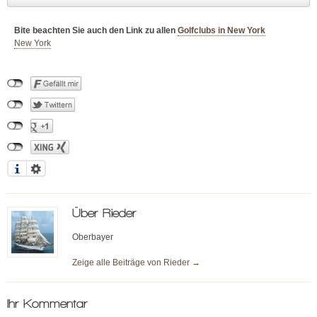
Bite beachten Sie auch den Link zu allen
Golfclubs in New York
New York
Über
Rieder
Oberbayer
Zeige alle Beiträge von
Rieder
→
Ihr Kommentar