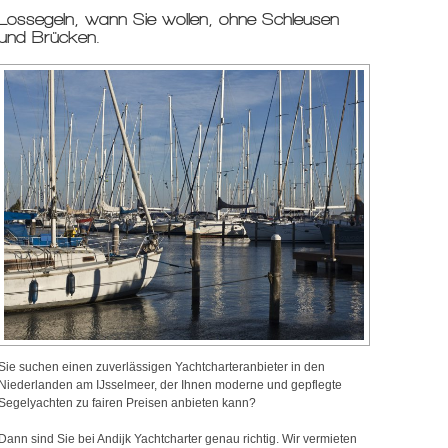
Lossegeln, wann Sie wollen, ohne Schleusen
und Brücken.
Sie suchen einen zuverlässigen Yachtcharteranbieter in den
Niederlanden am IJsselmeer, der Ihnen moderne und gepflegte
Segelyachten zu fairen Preisen anbieten kann?
Dann sind Sie bei Andijk Yachtcharter genau richtig. Wir vermieten