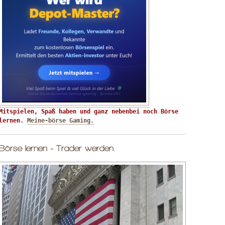
Mitspielen, Spaß haben und ganz nebenbei noch Börse 
lernen. 
Meine-börse Gaming.
Börse lernen - Trader werden.