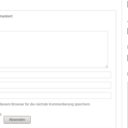
 markiert.
iesem Browser für die nächste Kommentierung speichern.
l.