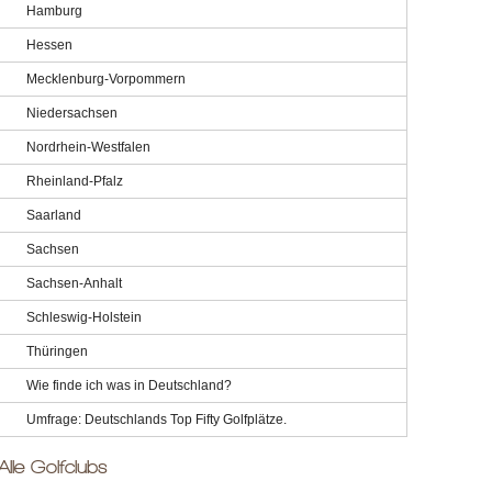
Hamburg
Hessen
Mecklenburg-Vorpommern
Niedersachsen
Nordrhein-Westfalen
Rheinland-Pfalz
Saarland
Sachsen
Sachsen-Anhalt
Schleswig-Holstein
Thüringen
Wie finde ich was in Deutschland?
Umfrage: Deutschlands Top Fifty Golfplätze.
Alle Golfclubs