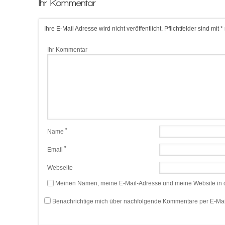
Ihr Kommentar
Ihre E-Mail Adresse wird nicht veröffentlicht. Pflichtfelder sind mit *
Ihr Kommentar
*
Name
*
Email
Webseite
Meinen Namen, meine E-Mail-Adresse und meine Website in d
Benachrichtige mich über nachfolgende Kommentare per E-Mai