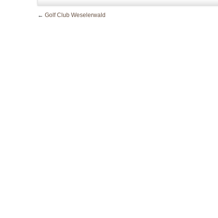
←
Golf Club Weselerwald