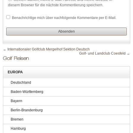
diesem Browser für die nächste Kommentierung speichern.
Benachrichtige mich über nachfolgende Kommentare per E-Mail.
←
Internationaler Golfclub Mergelhof Sektion Deutsch
Golf- und Landclub Coesfeld
→
Golf Reisen
EUROPA
Deutschland
Baden-Württemberg
Bayern
Berlin-Brandenburg
Bremen
Hamburg