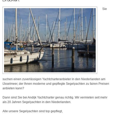
Sie
suchen einen zuverlässigen Yachtcharteranbieter in den Niederlanden am
IJsselmeer, der Ihnen moderne und gepflegte Segelyachten zu fairen Preisen
anbieten kann?
Dann sind Sie bei Andijk Yachtcharter genau richtig. Wir vermieten seit mehr
als 20 Jahren Segelyachten in den Niederlanden.
Alle unsere Segelyachten sind top gepflegt,