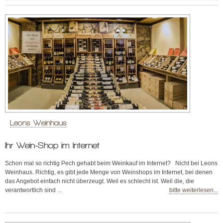
Leons Weinhaus
Ihr Wein-Shop im Internet
Schon mal so richtig Pech gehabt beim Weinkauf im Internet? Nicht bei Leons
Weinhaus. Richtig, es gibt jede Menge von Weinshops im Internet, bei denen
das Angebot einfach nicht überzeugt. Weil es schlecht ist. Weil die, die
verantwortlich sind ...
bitte weiterlesen...