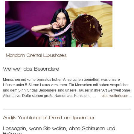
Mandarin Oriental Luxushotels
Weltweit das Besondere
Menschen mit kompromisslos hohen Ansprüchen genießen, was unsere
Häuser unter 5-Sterne Luxus verstehen. Für Menschen mit hohen Ansprüchen
und dem Sinn für das Besondere sind unsere Häuser in ihrer Art weltweit ohne
Alternative. Dafür stehen große Namen aus Kunst und ...
bitte weiterlesen...
Andijk Yachtcharter-Direkt am Ijsselmeer
Lossegeln, wann Sie wollen, ohne Schleusen und
Brücken.