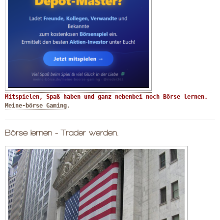
Mitspielen, Spaß haben und ganz nebenbei noch Börse lernen. 
Meine-börse Gaming.
Börse lernen - Trader werden.