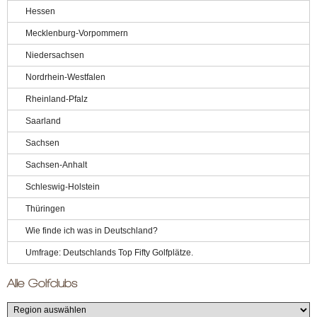
Hessen
Mecklenburg-Vorpommern
Niedersachsen
Nordrhein-Westfalen
Rheinland-Pfalz
Saarland
Sachsen
Sachsen-Anhalt
Schleswig-Holstein
Thüringen
Wie finde ich was in Deutschland?
Umfrage: Deutschlands Top Fifty Golfplätze.
Alle Golfclubs