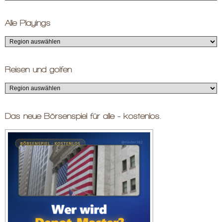
Alle Playings
Reisen und golfen
Das neue Börsenspiel für alle - kostenlos.