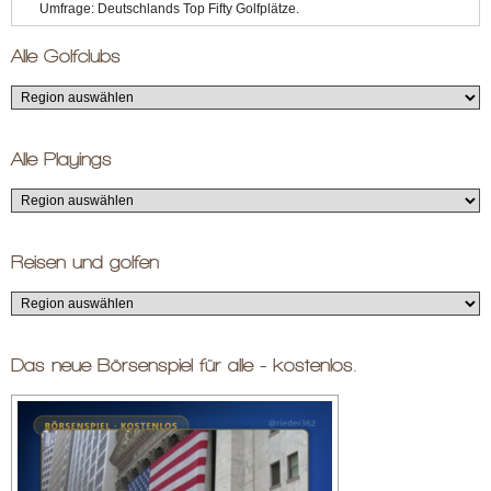
Umfrage: Deutschlands Top Fifty Golfplätze.
Alle Golfclubs
Alle Playings
Reisen und golfen
Das neue Börsenspiel für alle - kostenlos.