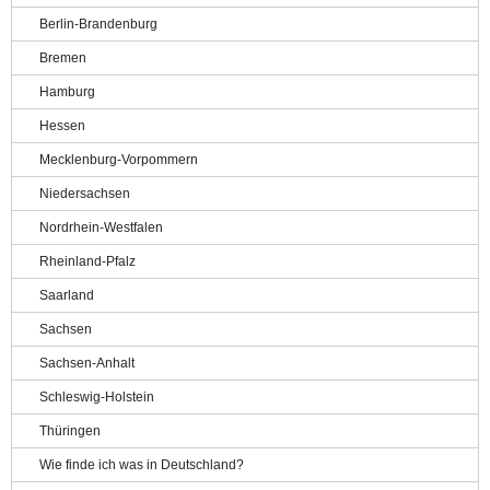
Berlin-Brandenburg
Bremen
Hamburg
Hessen
Mecklenburg-Vorpommern
Niedersachsen
Nordrhein-Westfalen
Rheinland-Pfalz
Saarland
Sachsen
Sachsen-Anhalt
Schleswig-Holstein
Thüringen
Wie finde ich was in Deutschland?