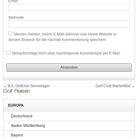
Email
Webseite
Meinen Namen, meine E-Mail-Adresse und meine Website in
diesem Browser für die nächste Kommentierung speichern.
Benachrichtige mich über nachfolgende Kommentare per E-Mail.
←
B.A. Golfclub Sennelager
Golf-Club Marienfeld
→
Golf Reisen
EUROPA
Deutschland
Baden-Württemberg
Bayern