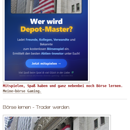
Mitspielen, Spaß haben und ganz nebenbei noch Börse lernen. 
Meine-börse Gaming.
Börse lernen - Trader werden.