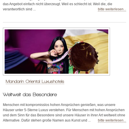
das Angebot einfach nicht überzeugt. Weil es schlecht ist. Weil die, die
verantwortlich sind ...
bitte weiterlesen...
Mandarin Oriental Luxushotels
Weltweit das Besondere
Menschen mit kompromisslos hohen Ansprüchen genießen, was unsere
Häuser unter 5-Sterne Luxus verstehen. Für Menschen mit hohen Ansprüchen
und dem Sinn für das Besondere sind unsere Häuser in ihrer Art weltweit ohne
Alternative. Dafür stehen große Namen aus Kunst und ...
bitte weiterlesen...