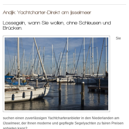
Andijk Yachtcharter-Direkt am Ijsselmeer
Lossegeln, wann Sie wollen, ohne Schleusen und
Brücken.
Sie
suchen einen zuverlässigen Yachtcharteranbieter in den Niederlanden am
IJsselmeer, der Ihnen moderne und gepflegte Segelyachten zu fairen Preisen
anbieten kann?