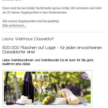
Dann sind Sie bei Andijk Yachtcharter genau richtig. Wir vermieten seit mehr
als 20 Jahren Segelyachten in den Niederlanden.
Alle unsere Segelyachten sind top gepflegt,
Bitte weiterlesen...
Leons Weinhaus Düsseldorf
500.000 Flaschen auf Lager - für jeden erwachsenen
Düsseldorfer eine!
Liebe Weinfreundinnen und Weinfreunde! Da ist auch für Sie ganz
bestimmt eine dabei.