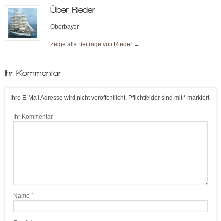
Über
Rieder
Oberbayer
Zeige alle Beiträge von
Rieder
→
Ihr Kommentar
Ihre E-Mail Adresse wird nicht veröffentlicht. Pflichtfelder sind mit * markiert.
Ihr Kommentar
*
Name
*