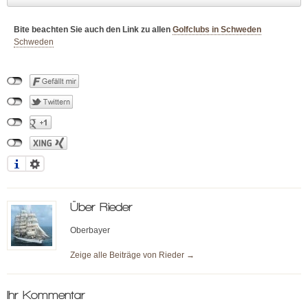
Bite beachten Sie auch den Link zu allen
Golfclubs in Schweden
Schweden
Über
Rieder
Oberbayer
Zeige alle Beiträge von
Rieder
→
Ihr Kommentar