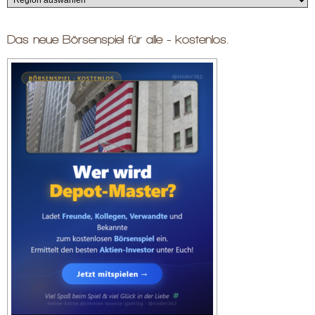
Das neue Börsenspiel für alle - kostenlos.