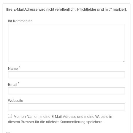
Ihre E-Mail Adresse wird nicht veröffentlicht. Pflichtfelder sind mit * markiert.
Ihr Kommentar
*
Name
*
Email
Webseite
Meinen Namen, meine E-Mail-Adresse und meine Website in
diesem Browser für die nächste Kommentierung speichern.