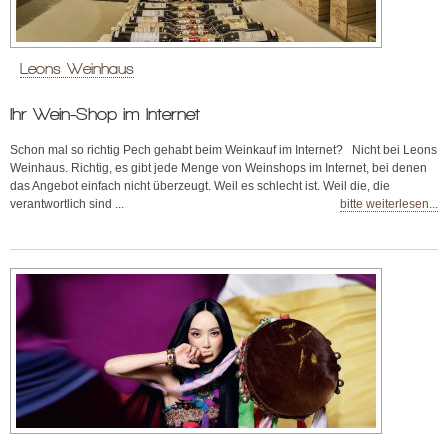
Leons Weinhaus
Ihr Wein-Shop im Internet
Schon mal so richtig Pech gehabt beim Weinkauf im Internet? Nicht bei Leons
Weinhaus. Richtig, es gibt jede Menge von Weinshops im Internet, bei denen
das Angebot einfach nicht überzeugt. Weil es schlecht ist. Weil die, die
verantwortlich sind ...
bitte weiterlesen...