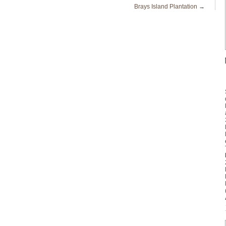
Brays Island Plantation
→