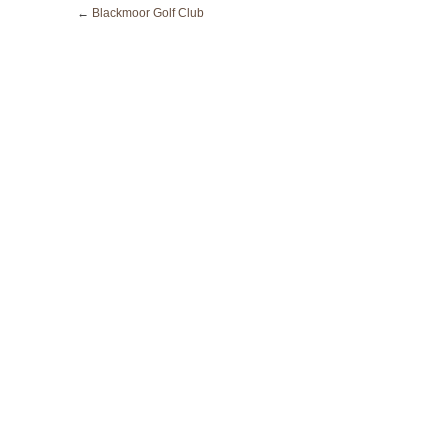
←
Blackmoor Golf Club