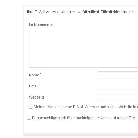
Ihre E-Mail Adresse wird nicht veröffentlicht. Pflichtfelder sind mit *
Ihr Kommentar
*
Name
*
Email
Webseite
Meinen Namen, meine E-Mail-Adresse und meine Website in d
Benachrichtige mich über nachfolgende Kommentare per E-Mai