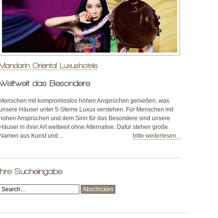
Mandarin Oriental Luxushotels
Weltweit das Besondere
Menschen mit kompromisslos hohen Ansprüchen genießen, was
unsere Häuser unter 5-Sterne Luxus verstehen. Für Menschen mit
hohen Ansprüchen und dem Sinn für das Besondere sind unsere
Häuser in ihrer Art weltweit ohne Alternative. Dafür stehen große
Namen aus Kunst und ...
bitte weiterlesen...
Ihre Sucheingabe