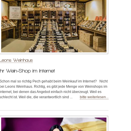
Leons Weinhaus
Ihr Wein-Shop im Internet
Schon mal so richtig Pech gehabt beim Weinkauf im Internet? Nicht
bei Leons Weinhaus. Richtig, es gibt jede Menge von Weinshops im
Internet, bei denen das Angebot einfach nicht überzeugt. Weil es
schlecht ist. Weil die, die verantwortlich sind ...
bitte weiterlesen...