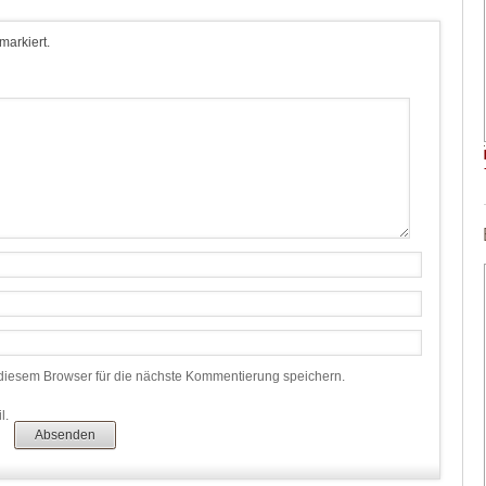
 markiert.
iesem Browser für die nächste Kommentierung speichern.
l.