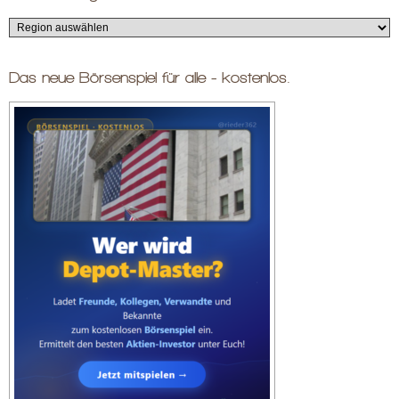
Das neue Börsenspiel für alle - kostenlos.