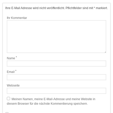
Ihre E-Mail Adresse wird nicht veröffentlicht. Pflichtfelder sind mit * markiert.
Ihr Kommentar
*
Name
*
Email
Webseite
Meinen Namen, meine E-Mail-Adresse und meine Website in
diesem Browser für die nächste Kommentierung speichern.