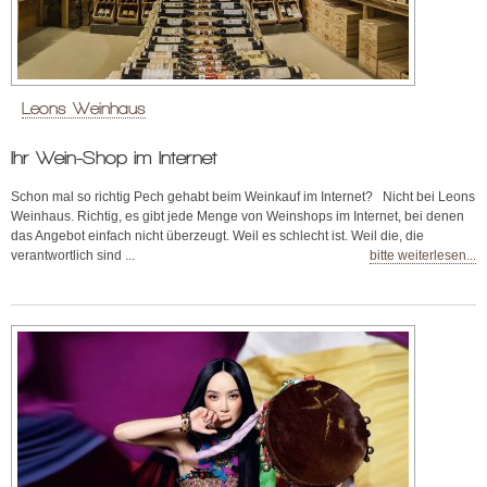
Leons Weinhaus
Ihr Wein-Shop im Internet
Schon mal so richtig Pech gehabt beim Weinkauf im Internet? Nicht bei Leons
Weinhaus. Richtig, es gibt jede Menge von Weinshops im Internet, bei denen
das Angebot einfach nicht überzeugt. Weil es schlecht ist. Weil die, die
verantwortlich sind ...
bitte weiterlesen...