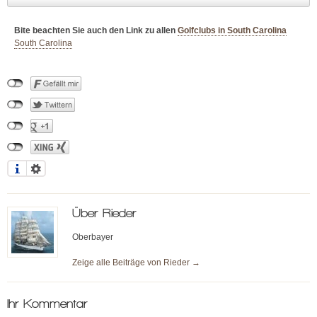
Bite beachten Sie auch den Link zu allen
Golfclubs in South Carolina
South Carolina
Über
Rieder
Oberbayer
Zeige alle Beiträge von
Rieder
→
Ihr Kommentar