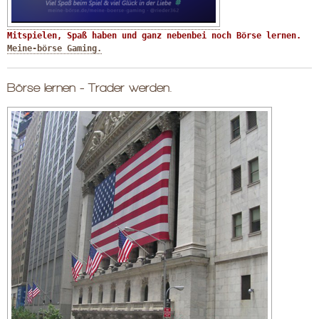
Mitspielen, Spaß haben und ganz nebenbei noch Börse lernen. 
Meine-börse Gaming.
Börse lernen - Trader werden.