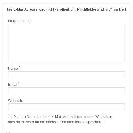
Ihre E-Mail Adresse wird nicht veröffentlicht. Pflichtfelder sind mit * markiert.
Ihr Kommentar
*
Name
*
Email
Webseite
Meinen Namen, meine E-Mail-Adresse und meine Website in
diesem Browser für die nächste Kommentierung speichern.