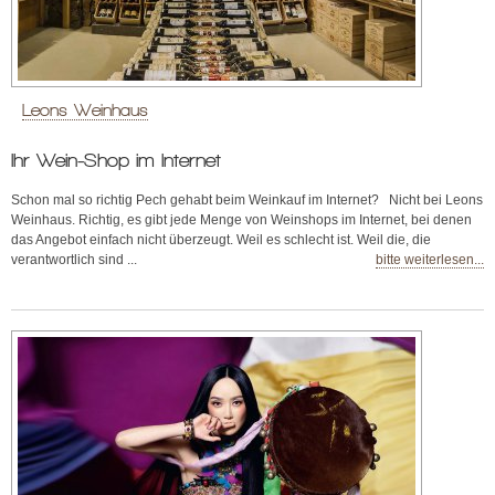
Leons Weinhaus
Ihr Wein-Shop im Internet
Schon mal so richtig Pech gehabt beim Weinkauf im Internet? Nicht bei Leons
Weinhaus. Richtig, es gibt jede Menge von Weinshops im Internet, bei denen
das Angebot einfach nicht überzeugt. Weil es schlecht ist. Weil die, die
verantwortlich sind ...
bitte weiterlesen...