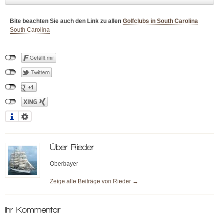
Bite beachten Sie auch den Link zu allen
Golfclubs in South Carolina
South Carolina
Über
Rieder
Oberbayer
Zeige alle Beiträge von
Rieder
→
Ihr Kommentar