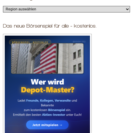
Das neue Börsenspiel für alle - kostenlos.