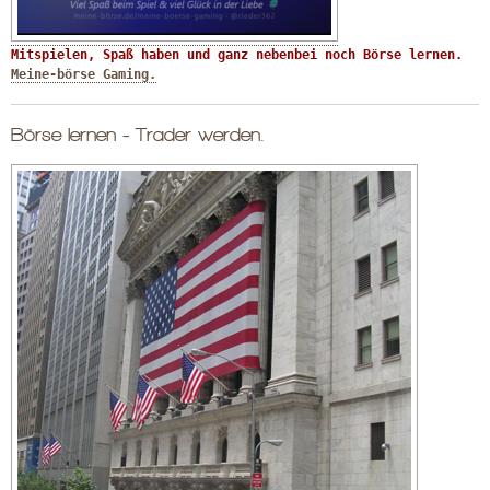
Mitspielen, Spaß haben und ganz nebenbei noch Börse lernen. 
Meine-börse Gaming.
Börse lernen - Trader werden.