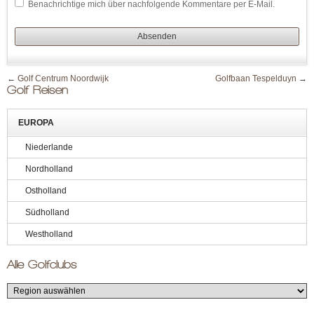
Benachrichtige mich über nachfolgende Kommentare per E-Mail.
←
Golf Centrum Noordwijk
Golfbaan Tespelduyn
→
Golf Reisen
EUROPA
Niederlande
Nordholland
Ostholland
Südholland
Westholland
Alle Golfclubs