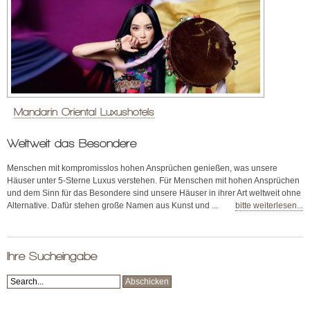
Mandarin Oriental Luxushotels
Weltweit das Besondere
Menschen mit kompromisslos hohen Ansprüchen genießen, was unsere
Häuser unter 5-Sterne Luxus verstehen. Für Menschen mit hohen Ansprüchen
und dem Sinn für das Besondere sind unsere Häuser in ihrer Art weltweit ohne
Alternative. Dafür stehen große Namen aus Kunst und ...
bitte weiterlesen...
Ihre Sucheingabe