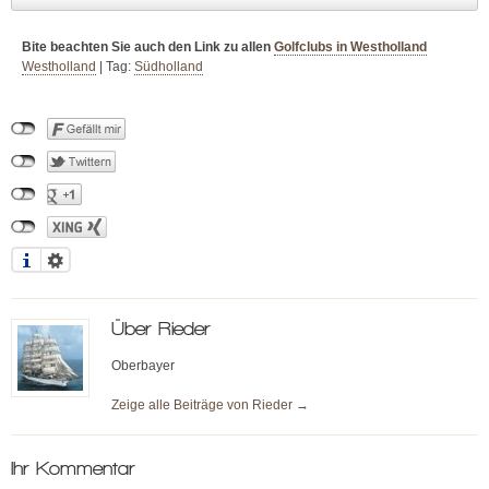
Bite beachten Sie auch den Link zu allen
Golfclubs in Westholland
Westholland
|
Tag:
Südholland
Über
Rieder
Oberbayer
Zeige alle Beiträge von
Rieder
→
Ihr Kommentar