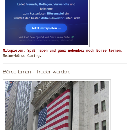
Mitspielen, Spaß haben und ganz nebenbei noch Börse lernen. 
Meine-börse Gaming.
Börse lernen - Trader werden.