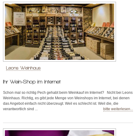
Leons Weinhaus
Ihr Wein-Shop im Internet
Schon mal so richtig Pech gehabt beim Weinkauf im Internet? Nicht bei Leons
Weinhaus. Richtig, es gibt jede Menge von Weinshops im Internet, bei denen
das Angebot einfach nicht überzeugt. Weil es schlecht ist. Weil die, die
verantwortlich sind ...
bitte weiterlesen...