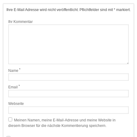
Ihre E-Mail Adresse wird nicht veröffentlicht. Pflichtfelder sind mit * markiert.
Ihr Kommentar
*
Name
*
Email
Webseite
Meinen Namen, meine E-Mail-Adresse und meine Website in
diesem Browser für die nächste Kommentierung speichern.