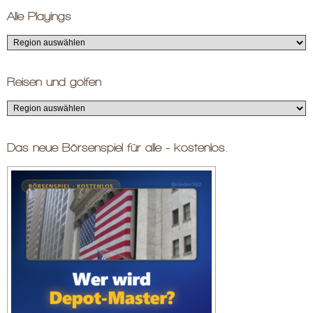
Alle Playings
Reisen und golfen
Das neue Börsenspiel für alle - kostenlos.