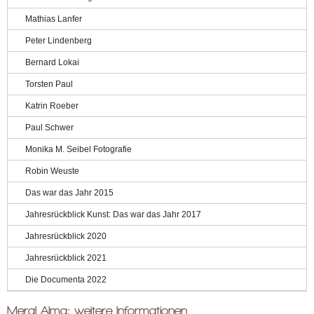
Mathias Lanfer
Peter Lindenberg
Bernard Lokai
Torsten Paul
Katrin Roeber
Paul Schwer
Monika M. Seibel Fotografie
Robin Weuste
Das war das Jahr 2015
Jahresrückblick Kunst: Das war das Jahr 2017
Jahresrückblick 2020
Jahresrückblick 2021
Die Documenta 2022
Meral Alma: weitere Informationen