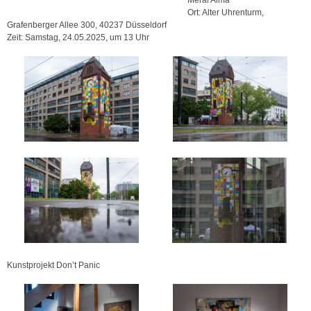
Ort: Alter Uhrenturm,
Grafenberger Allee 300, 40237 Düsseldorf
Zeit: Samstag, 24.05.2025, um 13 Uhr
Kunstprojekt Don’t Panic