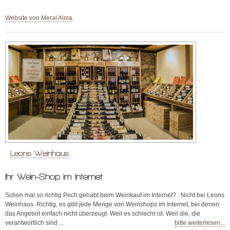
Website von Meral Alma
.
Leons Weinhaus
Ihr Wein-Shop im Internet
Schon mal so richtig Pech gehabt beim Weinkauf im Internet? Nicht bei Leons
Weinhaus. Richtig, es gibt jede Menge von Weinshops im Internet, bei denen
das Angebot einfach nicht überzeugt. Weil es schlecht ist. Weil die, die
verantwortlich sind ...
bitte weiterlesen...