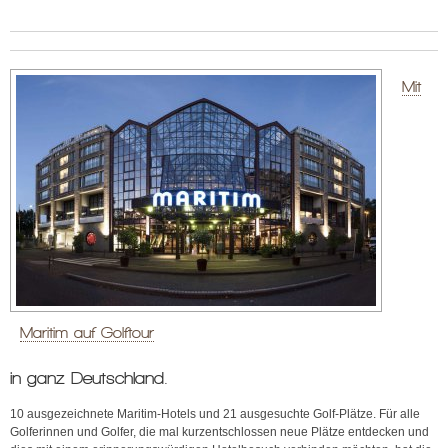
Mit
Maritim auf Golftour
in ganz Deutschland.
10 ausgezeichnete Maritim-Hotels und 21 ausgesuchte Golf-Plätze. Für alle
Golferinnen und Golfer, die mal kurzentschlossen neue Plätze entdecken und