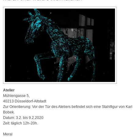
Atelier
Mühlengasse 5,
40213 Düsseldorf-Altstadt
Zur Orientierung: Vor der Tür des Ateliers befindet sich eine Stahlfigur von Karl
Bobek.
Datum: 3.2. bis 9.2.2020
Zeit: täglich 12h-20h.
Meral