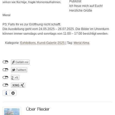
Publizist
wirken wie flüchtige, fragile Momentaufnahmen.
Ich freue mich auf Euch!
Herzliche Grüße
Meral
PS: Falls Ihr es zur Eröffnung nicht schafft.
Die Ausstellung geht vom 24.05.2025 – 26.07.2025. Die Bilder im Uhrenturm
können immer samstags und sonntags von 11:00 – 17:00 besichtigt werden.
Kategorie:
Exhibitions
,
Kunst-Galerie-2025
|
Tag:
Meral Alma
Über
Rieder