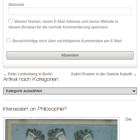
Webseite
Meinen Namen, meine E-Mail-Adresse und meine Website in
diesem Browser für die nächste Kommentierung speichern.
Benachrichtige mich über nachfolgende Kommentare per E-Mail.
←
Peter Lindenberg in Berlin
Katrin Roeber in der Galerie Kabuth
→
Artikel nach Kategorien
Interessiert an Philosophie?
Die