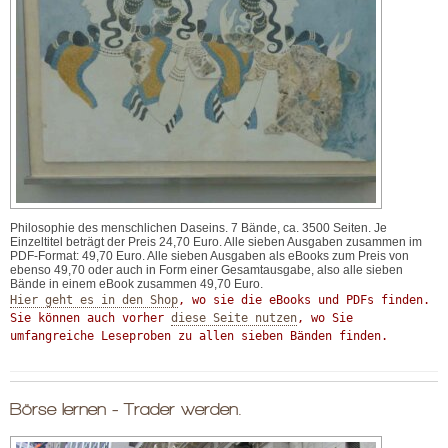
Philosophie des menschlichen Daseins. 7 Bände, ca. 3500 Seiten. Je
Einzeltitel beträgt der Preis 24,70 Euro. Alle sieben Ausgaben zusammen im
PDF-Format: 49,70 Euro. Alle sieben Ausgaben als eBooks zum Preis von
ebenso 49,70 oder auch in Form einer Gesamtausgabe, also alle sieben
Bände in einem eBook zusammen 49,70 Euro.
Hier geht es in den Shop
, wo sie die eBooks und PDFs finden.

Sie können auch vorher 
diese Seite nutzen
, wo Sie 
umfangreiche Leseproben zu allen sieben Bänden finden.
Börse lernen - Trader werden.