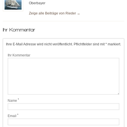
Oberbayer
Zeige alle Beiträge von
Rieder
→
Ihr Kommentar
Ihre E-Mail Adresse wird nicht veröffentlicht. Pflichtfelder sind mit * markiert.
Ihr Kommentar
*
Name
*
Email