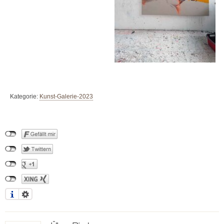
Kategorie:
Kunst-Galerie-2023