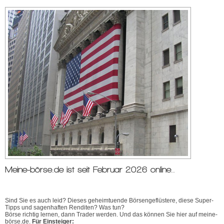
Meine-börse.de ist seit Februar 2026 online..
Sind Sie es auch leid? Dieses geheimtuende Börsengeflüstere, diese Super-
Tipps und sagenhaften Renditen? Was tun?
Börse richtig lernen, dann Trader werden. Und das können Sie hier auf meine-
börse.de.
Für Einsteiger: