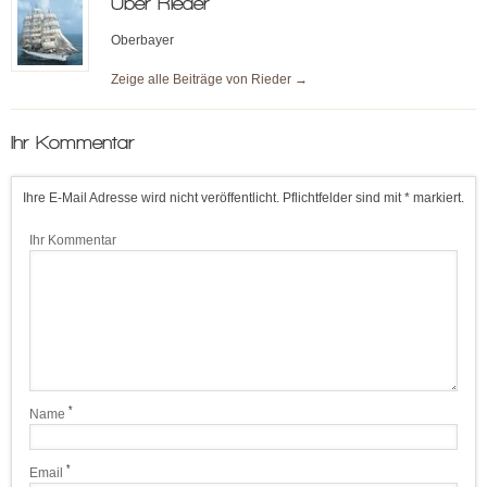
Über
Rieder
Oberbayer
Zeige alle Beiträge von
Rieder
→
Ihr Kommentar
Ihre E-Mail Adresse wird nicht veröffentlicht. Pflichtfelder sind mit * markiert.
Ihr Kommentar
*
Name
*
Email