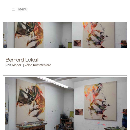
Menu
Bernard Lokai
von
Rieder
|
keine Kommentare