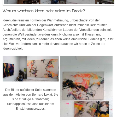
Warum wachsen Ideen nicht selten im Dreck?
Ideen, die reinsten Formen der Wahrnehmung, unbeschadet von der
Geschichte und von der Gegenwart, entstehen nicht immer in Reinräumen.
Auch Ateliers der bildenden Kunst können Labore der Vorstellungen sein, mit
denen die Welt verändert werden kann. Nicht nur also mit Thesen und
Argumenten, mit Ideen, zu denen es eben keine empirische Evidenz gibt, lässt
sich Welt verändern; um so mehr davon brauchen wir heute in Zeiten der
Ideenlosigkeit.
Die Bilder auf dieser Seite stammen
aus dem Atelier von Bernard Lokai. Sie
sind zufällige Aufnahmen;
Schnappschüsse also aus einem
Entstehungsprozess.