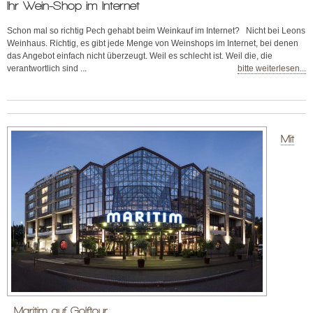
Ihr Wein-Shop im Internet
Schon mal so richtig Pech gehabt beim Weinkauf im Internet? Nicht bei Leons
Weinhaus. Richtig, es gibt jede Menge von Weinshops im Internet, bei denen
das Angebot einfach nicht überzeugt. Weil es schlecht ist. Weil die, die
verantwortlich sind ...
bitte weiterlesen...
Mit
Maritim auf Golftour