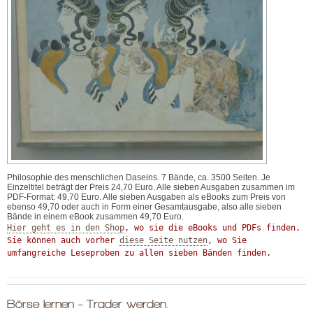
Philosophie des menschlichen Daseins. 7 Bände, ca. 3500 Seiten. Je
Einzeltitel beträgt der Preis 24,70 Euro. Alle sieben Ausgaben zusammen im
PDF-Format: 49,70 Euro. Alle sieben Ausgaben als eBooks zum Preis von
ebenso 49,70 oder auch in Form einer Gesamtausgabe, also alle sieben
Bände in einem eBook zusammen 49,70 Euro.
Hier geht es in den Shop
, wo sie die eBooks und PDFs finden.

Sie können auch vorher 
diese Seite nutzen
, wo Sie 
umfangreiche Leseproben zu allen sieben Bänden finden.
Börse lernen - Trader werden.