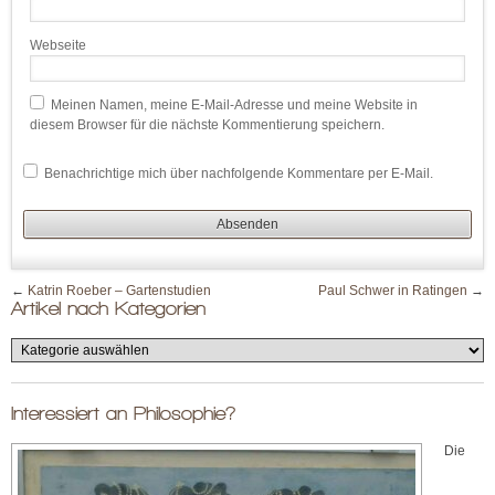
Webseite
Meinen Namen, meine E-Mail-Adresse und meine Website in
diesem Browser für die nächste Kommentierung speichern.
Benachrichtige mich über nachfolgende Kommentare per E-Mail.
←
Katrin Roeber – Gartenstudien
Paul Schwer in Ratingen
→
Artikel nach Kategorien
Interessiert an Philosophie?
Die