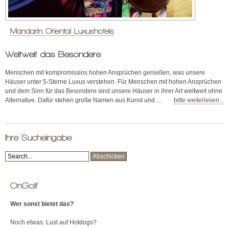
Mandarin Oriental Luxushotels
Weltweit das Besondere
Menschen mit kompromisslos hohen Ansprüchen genießen, was unsere
Häuser unter 5-Sterne Luxus verstehen. Für Menschen mit hohen Ansprüchen
und dem Sinn für das Besondere sind unsere Häuser in ihrer Art weltweit ohne
Alternative. Dafür stehen große Namen aus Kunst und ...
bitte weiterlesen...
Ihre Sucheingabe
OnGolf
Wer sonst bietet das?
Noch etwas: Lust auf Hotdogs?