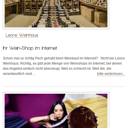
Leons Weinhaus
Ihr Wein-Shop im Internet
Schon mal so richtig Pech gehabt beim Weinkauf im Internet? Nicht bei Leons
Weinhaus. Richtig, es gibt jede Menge von Weinshops im Internet, bei denen
das Angebot einfach nicht überzeugt. Weil es schlecht ist. Weil die, die
verantwortlich sind ...
bitte weiterlesen...