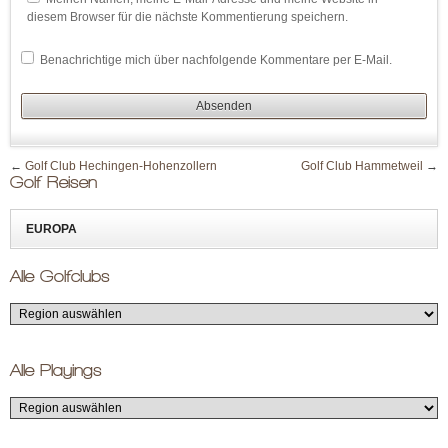
diesem Browser für die nächste Kommentierung speichern.
Benachrichtige mich über nachfolgende Kommentare per E-Mail.
←
Golf Club Hechingen-Hohenzollern
Golf Club Hammetweil
→
Golf Reisen
EUROPA
Alle Golfclubs
Alle Playings