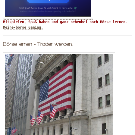
Mitspielen, Spaß haben und ganz nebenbei noch Börse lernen. 
Meine-börse Gaming.
Börse lernen - Trader werden.