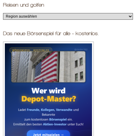
Reisen und golfen
Das neue Börsenspiel für alle - kostenlos.