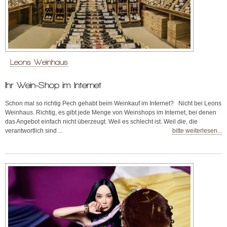
Leons Weinhaus
Ihr Wein-Shop im Internet
Schon mal so richtig Pech gehabt beim Weinkauf im Internet? Nicht bei Leons
Weinhaus. Richtig, es gibt jede Menge von Weinshops im Internet, bei denen
das Angebot einfach nicht überzeugt. Weil es schlecht ist. Weil die, die
verantwortlich sind ...
bitte weiterlesen...