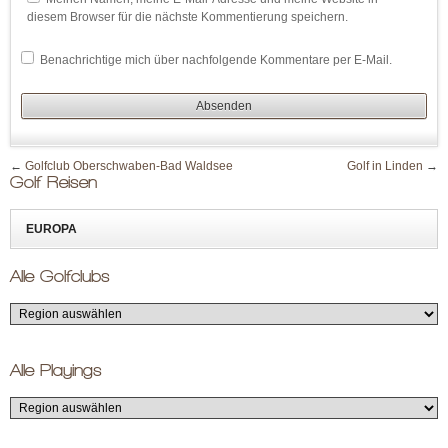
diesem Browser für die nächste Kommentierung speichern.
Benachrichtige mich über nachfolgende Kommentare per E-Mail.
←
Golfclub Oberschwaben-Bad Waldsee
Golf in Linden
→
Golf Reisen
EUROPA
Alle Golfclubs
Alle Playings