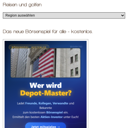
Reisen und golfen
Das neue Börsenspiel für alle - kostenlos.