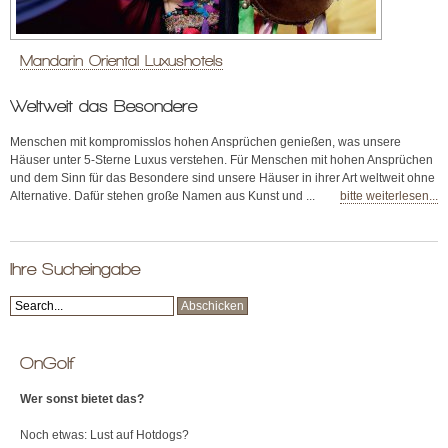
Mandarin Oriental Luxushotels
Weltweit das Besondere
Menschen mit kompromisslos hohen Ansprüchen genießen, was unsere
Häuser unter 5-Sterne Luxus verstehen. Für Menschen mit hohen Ansprüchen
und dem Sinn für das Besondere sind unsere Häuser in ihrer Art weltweit ohne
Alternative. Dafür stehen große Namen aus Kunst und ...
bitte weiterlesen...
Ihre Sucheingabe
OnGolf
Wer sonst bietet das?
Noch etwas: Lust auf Hotdogs?