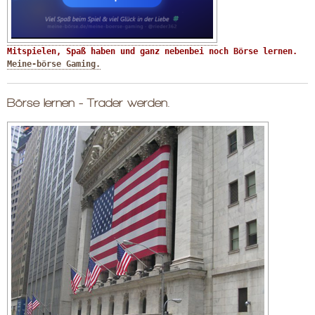
Mitspielen, Spaß haben und ganz nebenbei noch Börse lernen. 
Meine-börse Gaming.
Börse lernen - Trader werden.