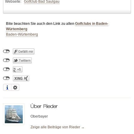
Webseite:
Golfclub Bad Saulgau
Bite beachten Sie auch den Link zu allen
Golfclubs in Baden-
Würtemberg
Baden-Würtemberg
Über
Rieder
Oberbayer
Zeige alle Beiträge von
Rieder
→