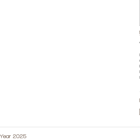
 Year 2025