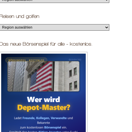
Reisen und golfen
Das neue Börsenspiel für alle - kostenlos.