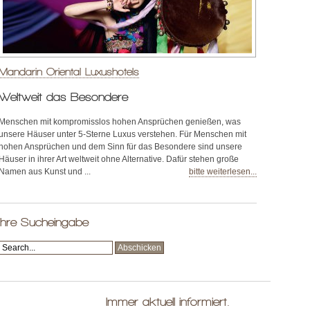
Mandarin Oriental Luxushotels
Weltweit das Besondere
Menschen mit kompromisslos hohen Ansprüchen genießen, was
unsere Häuser unter 5-Sterne Luxus verstehen. Für Menschen mit
hohen Ansprüchen und dem Sinn für das Besondere sind unsere
Häuser in ihrer Art weltweit ohne Alternative. Dafür stehen große
Namen aus Kunst und ...
bitte weiterlesen...
Ihre Sucheingabe
Immer aktuell informiert.