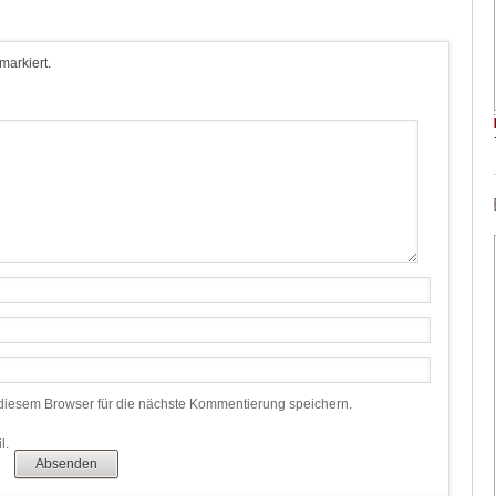
 markiert.
iesem Browser für die nächste Kommentierung speichern.
l.