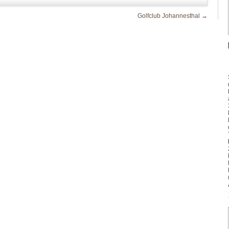
Golfclub Johannesthal
→