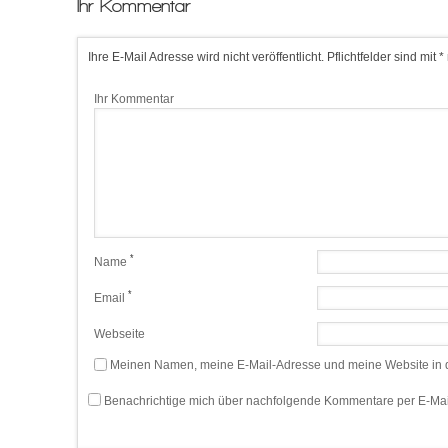
Ihr Kommentar
Ihre E-Mail Adresse wird nicht veröffentlicht. Pflichtfelder sind mit *
Ihr Kommentar
*
Name
*
Email
Webseite
Meinen Namen, meine E-Mail-Adresse und meine Website in d
Benachrichtige mich über nachfolgende Kommentare per E-Mai