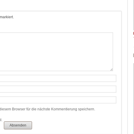
 markiert.
iesem Browser für die nächste Kommentierung speichern.
l.