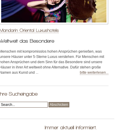
Mandarin Oriental Luxushotels
Weltweit das Besondere
Menschen mit kompromisslos hohen Ansprüchen genießen, was
unsere Häuser unter 5-Sterne Luxus verstehen. Für Menschen mit
hohen Ansprüchen und dem Sinn für das Besondere sind unsere
Häuser in ihrer Art weltweit ohne Alternative. Dafür stehen große
Namen aus Kunst und ...
bitte weiterlesen...
Ihre Sucheingabe
Immer aktuell informiert.