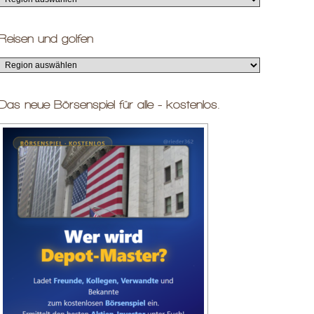
Reisen und golfen
Das neue Börsenspiel für alle - kostenlos.