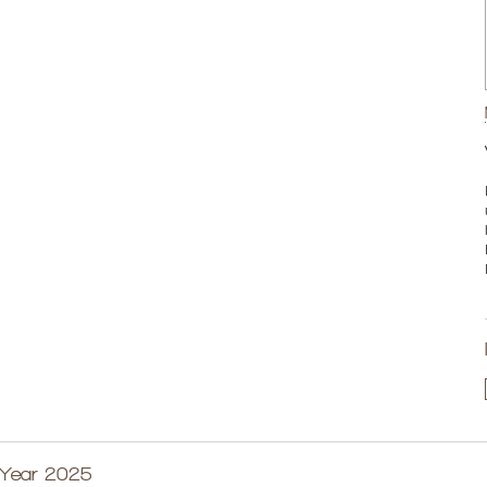
 Year 2025