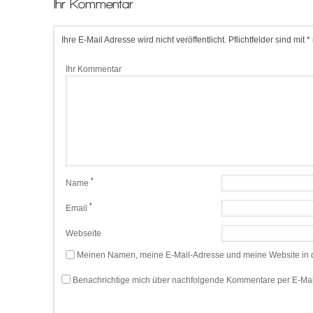
Ihr Kommentar
Ihre E-Mail Adresse wird nicht veröffentlicht. Pflichtfelder sind mit *
Ihr Kommentar
*
Name
*
Email
Webseite
Meinen Namen, meine E-Mail-Adresse und meine Website in d
Benachrichtige mich über nachfolgende Kommentare per E-Mai