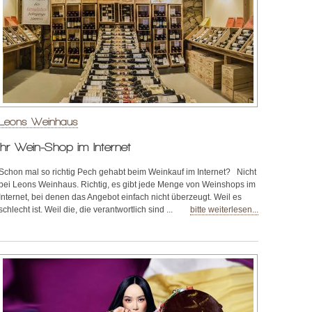
Leons Weinhaus
Ihr Wein-Shop im Internet
Schon mal so richtig Pech gehabt beim Weinkauf im Internet? Nicht
bei Leons Weinhaus. Richtig, es gibt jede Menge von Weinshops im
Internet, bei denen das Angebot einfach nicht überzeugt. Weil es
schlecht ist. Weil die, die verantwortlich sind ...
bitte weiterlesen...