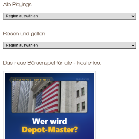
Alle Playings
Reisen und golfen
Das neue Börsenspiel für alle - kostenlos.