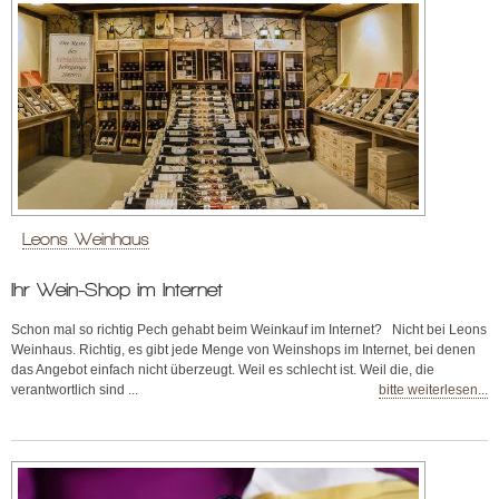
Leons Weinhaus
Ihr Wein-Shop im Internet
Schon mal so richtig Pech gehabt beim Weinkauf im Internet? Nicht bei Leons
Weinhaus. Richtig, es gibt jede Menge von Weinshops im Internet, bei denen
das Angebot einfach nicht überzeugt. Weil es schlecht ist. Weil die, die
verantwortlich sind ...
bitte weiterlesen...