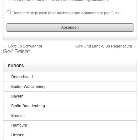
Benachrichtige mich über nachfolgende Kommentare per E-Mail.
←
Golfclub Schwanhof
Golf- und Land-Club Regensburg
→
Golf Reisen
EUROPA
Deutschland
Baden-Württemberg
Bayern
Berlin-Brandenburg
Bremen
Hamburg
Hessen