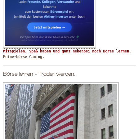
Mitspielen, Spaß haben und ganz nebenbei noch Börse lernen. 
Meine-börse Gaming.
Börse lernen - Trader werden.