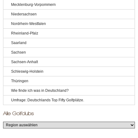
Mecklenburg-Vorpommern
Niedersachsen
Nordrhein-Westfalen
Rheinland-Pfalz
Saarland
Sachsen
Sachsen-Anhalt
Schleswig-Holstein
Thüringen
Wie finde ich was in Deutschland?
Umfrage: Deutschlands Top Fifty Golfplätze.
Alle Golfclubs