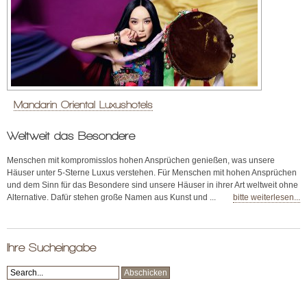
Mandarin Oriental Luxushotels
Weltweit das Besondere
Menschen mit kompromisslos hohen Ansprüchen genießen, was unsere
Häuser unter 5-Sterne Luxus verstehen. Für Menschen mit hohen Ansprüchen
und dem Sinn für das Besondere sind unsere Häuser in ihrer Art weltweit ohne
Alternative. Dafür stehen große Namen aus Kunst und ...
bitte weiterlesen...
Ihre Sucheingabe