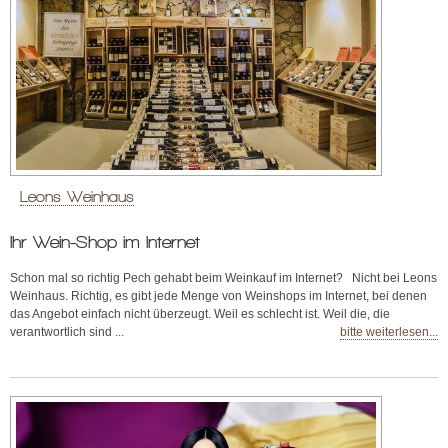
Leons Weinhaus
Ihr Wein-Shop im Internet
Schon mal so richtig Pech gehabt beim Weinkauf im Internet? Nicht bei Leons
Weinhaus. Richtig, es gibt jede Menge von Weinshops im Internet, bei denen
das Angebot einfach nicht überzeugt. Weil es schlecht ist. Weil die, die
verantwortlich sind ...
bitte weiterlesen...