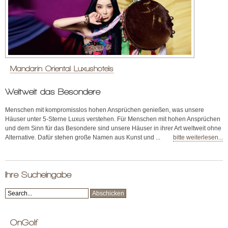
Mandarin Oriental Luxushotels
Weltweit das Besondere
Menschen mit kompromisslos hohen Ansprüchen genießen, was unsere
Häuser unter 5-Sterne Luxus verstehen. Für Menschen mit hohen Ansprüchen
und dem Sinn für das Besondere sind unsere Häuser in ihrer Art weltweit ohne
Alternative. Dafür stehen große Namen aus Kunst und ...
bitte weiterlesen...
Ihre Sucheingabe
OnGolf