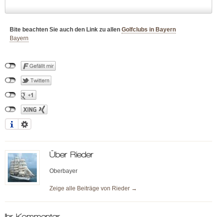
Bite beachten Sie auch den Link zu allen
Golfclubs in Bayern
Bayern
Über
Rieder
Oberbayer
Zeige alle Beiträge von
Rieder
→
Ihr Kommentar