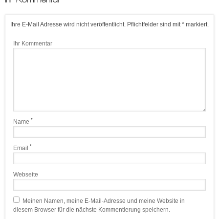
Ihre E-Mail Adresse wird nicht veröffentlicht. Pflichtfelder sind mit * markiert.
Ihr Kommentar
*
Name
*
Email
Webseite
Meinen Namen, meine E-Mail-Adresse und meine Website in
diesem Browser für die nächste Kommentierung speichern.