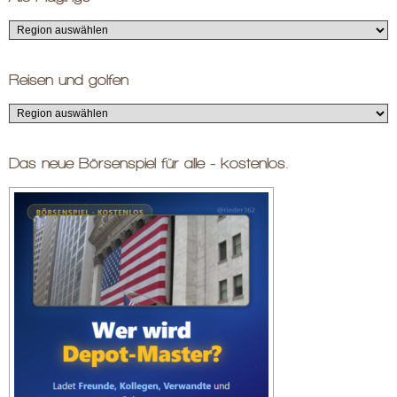
Reisen und golfen
Das neue Börsenspiel für alle - kostenlos.