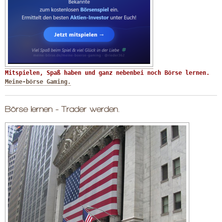
Mitspielen, Spaß haben und ganz nebenbei noch Börse lernen. 
Meine-börse Gaming.
Börse lernen - Trader werden.