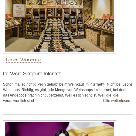
Leons Weinhaus
Ihr Wein-Shop im Internet
Schon mal so richtig Pech gehabt beim Weinkauf im Internet? Nicht bei Leons
Weinhaus. Richtig, es gibt jede Menge von Weinshops im Internet, bei denen
das Angebot einfach nicht überzeugt. Weil es schlecht ist. Weil die, die
verantwortlich sind ...
bitte weiterlesen...