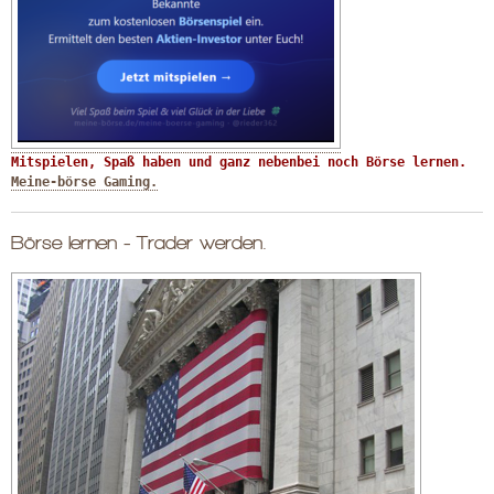
Mitspielen, Spaß haben und ganz nebenbei noch Börse lernen. 
Meine-börse Gaming.
Börse lernen - Trader werden.