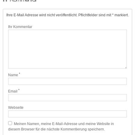
Ihre E-Mail Adresse wird nicht veröffentlicht. Pflichtfelder sind mit * markiert.
Ihr Kommentar
*
Name
*
Email
Webseite
Meinen Namen, meine E-Mail-Adresse und meine Website in
diesem Browser für die nächste Kommentierung speichern.