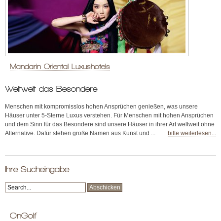
Mandarin Oriental Luxushotels
Weltweit das Besondere
Menschen mit kompromisslos hohen Ansprüchen genießen, was unsere
Häuser unter 5-Sterne Luxus verstehen. Für Menschen mit hohen Ansprüchen
und dem Sinn für das Besondere sind unsere Häuser in ihrer Art weltweit ohne
Alternative. Dafür stehen große Namen aus Kunst und ...
bitte weiterlesen...
Ihre Sucheingabe
OnGolf