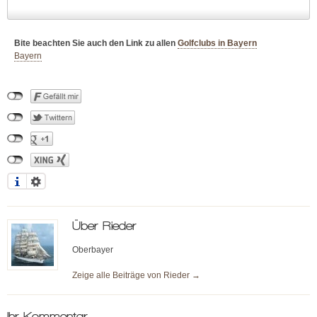
Bite beachten Sie auch den Link zu allen
Golfclubs in Bayern
Bayern
Über
Rieder
Oberbayer
Zeige alle Beiträge von
Rieder
→
Ihr Kommentar