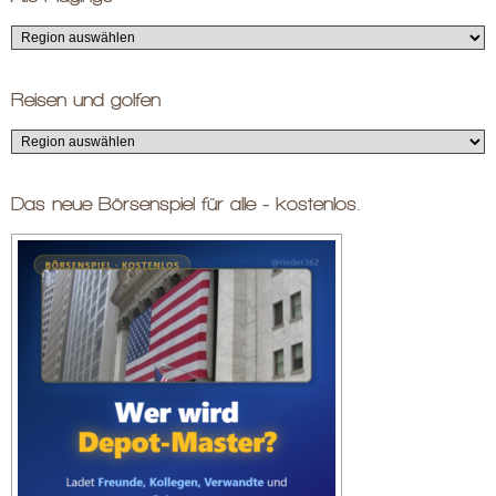
Reisen und golfen
Das neue Börsenspiel für alle - kostenlos.