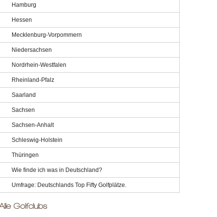
Hamburg
Hessen
Mecklenburg-Vorpommern
Niedersachsen
Nordrhein-Westfalen
Rheinland-Pfalz
Saarland
Sachsen
Sachsen-Anhalt
Schleswig-Holstein
Thüringen
Wie finde ich was in Deutschland?
Umfrage: Deutschlands Top Fifty Golfplätze.
Alle Golfclubs