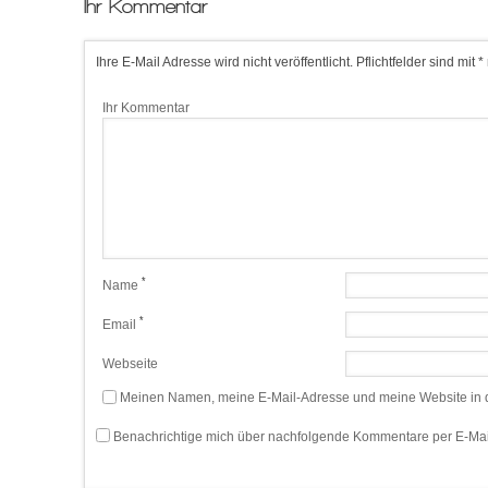
Ihr Kommentar
Ihre E-Mail Adresse wird nicht veröffentlicht. Pflichtfelder sind mit *
Ihr Kommentar
*
Name
*
Email
Webseite
Meinen Namen, meine E-Mail-Adresse und meine Website in d
Benachrichtige mich über nachfolgende Kommentare per E-Mai