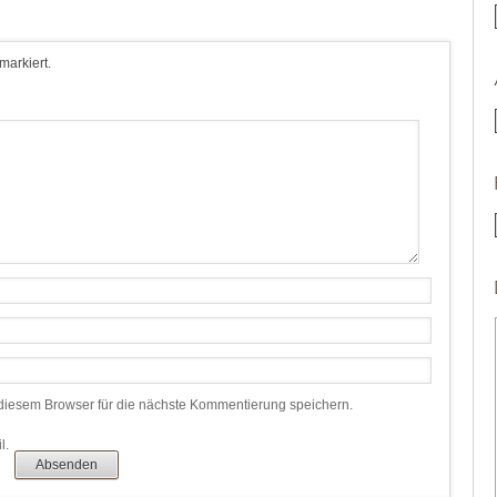
 markiert.
iesem Browser für die nächste Kommentierung speichern.
l.