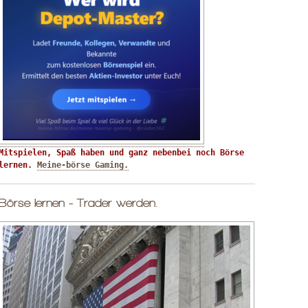
Mitspielen, Spaß haben und ganz nebenbei noch Börse 
lernen. 
Meine-börse Gaming.
Börse lernen - Trader werden.