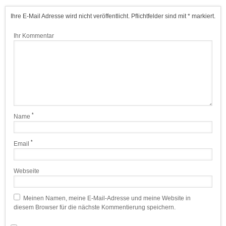
Ihre E-Mail Adresse wird nicht veröffentlicht. Pflichtfelder sind mit * markiert.
Ihr Kommentar
*
Name
*
Email
Webseite
Meinen Namen, meine E-Mail-Adresse und meine Website in
diesem Browser für die nächste Kommentierung speichern.