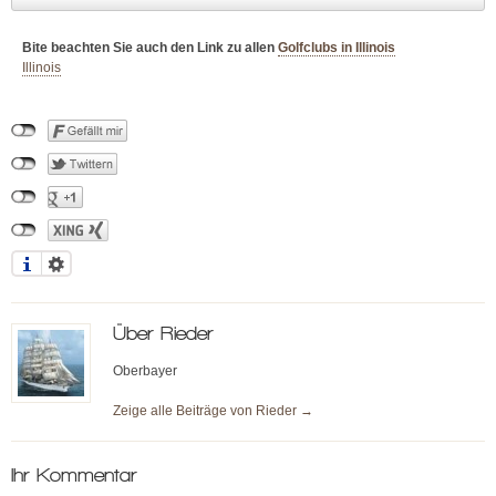
Bite beachten Sie auch den Link zu allen
Golfclubs in Illinois
Illinois
Über
Rieder
Oberbayer
Zeige alle Beiträge von
Rieder
→
Ihr Kommentar