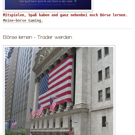
Mitspielen, Spaß haben und ganz nebenbei noch Börse lernen. 
Meine-börse Gaming.
Börse lernen - Trader werden.