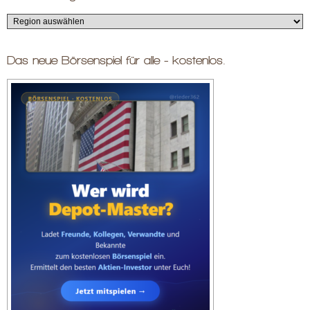
Das neue Börsenspiel für alle - kostenlos.