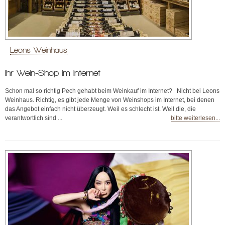
Leons Weinhaus
Ihr Wein-Shop im Internet
Schon mal so richtig Pech gehabt beim Weinkauf im Internet? Nicht bei Leons
Weinhaus. Richtig, es gibt jede Menge von Weinshops im Internet, bei denen
das Angebot einfach nicht überzeugt. Weil es schlecht ist. Weil die, die
verantwortlich sind ...
bitte weiterlesen...