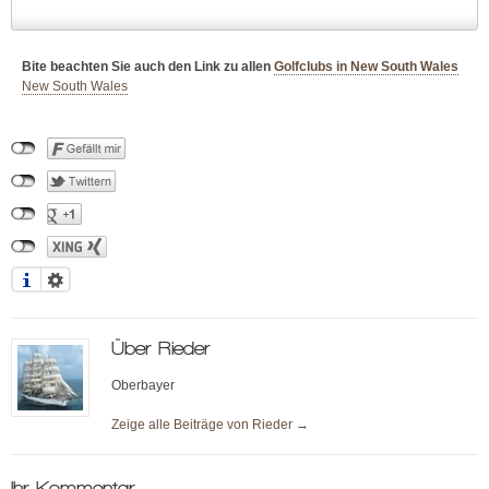
Bite beachten Sie auch den Link zu allen
Golfclubs in New South Wales
New South Wales
Über
Rieder
Oberbayer
Zeige alle Beiträge von
Rieder
→
Ihr Kommentar