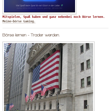
Mitspielen, Spaß haben und ganz nebenbei noch Börse lernen. 
Meine-börse Gaming.
Börse lernen - Trader werden.