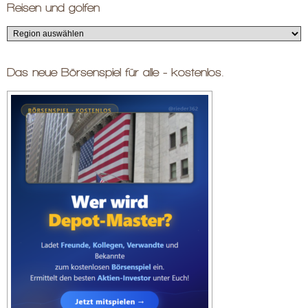
Reisen und golfen
Das neue Börsenspiel für alle - kostenlos.