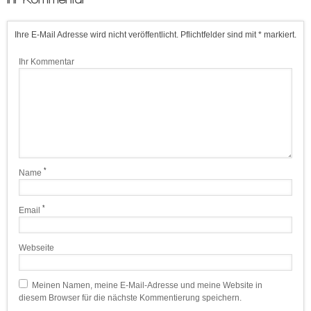
Ihre E-Mail Adresse wird nicht veröffentlicht. Pflichtfelder sind mit * markiert.
Ihr Kommentar
*
Name
*
Email
Webseite
Meinen Namen, meine E-Mail-Adresse und meine Website in
diesem Browser für die nächste Kommentierung speichern.