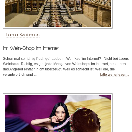
Leons Weinhaus
Ihr Wein-Shop im Internet
Schon mal so richtig Pech gehabt beim Weinkauf im Internet? Nicht bei Leons
Weinhaus. Richtig, es gibt jede Menge von Weinshops im Internet, bei denen
das Angebot einfach nicht überzeugt. Weil es schlecht ist. Weil die, die
verantwortlich sind ...
bitte weiterlesen...