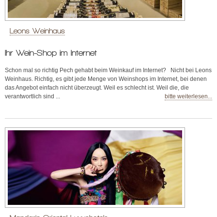
Leons Weinhaus
Ihr Wein-Shop im Internet
Schon mal so richtig Pech gehabt beim Weinkauf im Internet? Nicht bei Leons
Weinhaus. Richtig, es gibt jede Menge von Weinshops im Internet, bei denen
das Angebot einfach nicht überzeugt. Weil es schlecht ist. Weil die, die
verantwortlich sind ...
bitte weiterlesen...