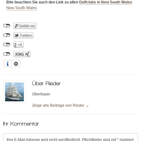
Bite beachten Sie auch den Link zu allen
Golfclubs in New South Wales
New South Wales
Über
Rieder
Oberbayer
Zeige alle Beiträge von
Rieder
→
Ihr Kommentar
Ihre E-Mail Adresse wird nicht veröffentlicht. Pflichtfelder sind mit * markiert.