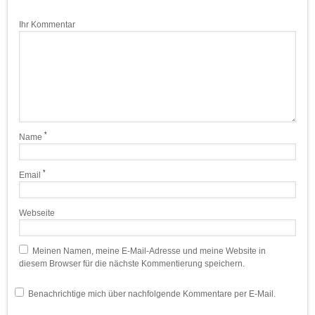
Ihr Kommentar
*
Name
*
Email
Webseite
Meinen Namen, meine E-Mail-Adresse und meine Website in
diesem Browser für die nächste Kommentierung speichern.
Benachrichtige mich über nachfolgende Kommentare per E-Mail.