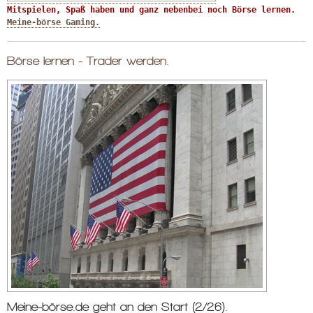
Mitspielen, Spaß haben und ganz nebenbei noch Börse lernen. 
Meine-börse Gaming.
Börse lernen - Trader werden.
Meine-börse.de geht an den Start (2/26).