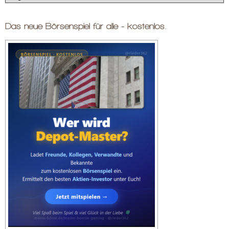
Das neue Börsenspiel für alle - kostenlos.