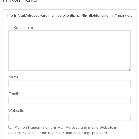
Ihre E-Mail Adresse wird nicht veröffentlicht. Pflichtfelder sind mit * markiert.
Ihr Kommentar
*
Name
*
Email
Webseite
Meinen Namen, meine E-Mail-Adresse und meine Website in
diesem Browser für die nächste Kommentierung speichern.