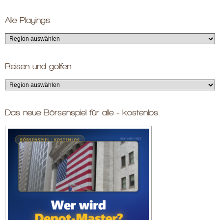
Alle Playings
Reisen und golfen
Das neue Börsenspiel für alle - kostenlos.