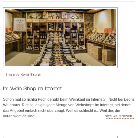
Leons Weinhaus
Ihr Wein-Shop im Internet
Schon mal so richtig Pech gehabt beim Weinkauf im Internet? Nicht bei Leons
Weinhaus. Richtig, es gibt jede Menge von Weinshops im Internet, bei denen
das Angebot einfach nicht überzeugt. Weil es schlecht ist. Weil die, die
verantwortlich sind ...
bitte weiterlesen...