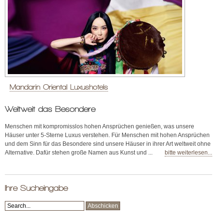
Mandarin Oriental Luxushotels
Weltweit das Besondere
Menschen mit kompromisslos hohen Ansprüchen genießen, was unsere
Häuser unter 5-Sterne Luxus verstehen. Für Menschen mit hohen Ansprüchen
und dem Sinn für das Besondere sind unsere Häuser in ihrer Art weltweit ohne
Alternative. Dafür stehen große Namen aus Kunst und ...
bitte weiterlesen...
Ihre Sucheingabe