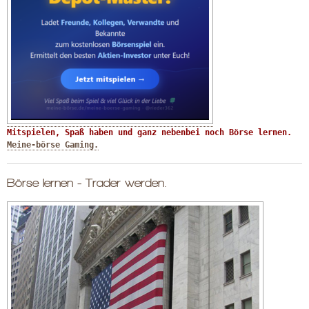
Mitspielen, Spaß haben und ganz nebenbei noch Börse lernen. 
Meine-börse Gaming.
Börse lernen - Trader werden.