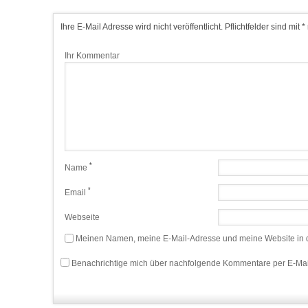
Ihre E-Mail Adresse wird nicht veröffentlicht. Pflichtfelder sind mit *
Ihr Kommentar
*
Name
*
Email
Webseite
Meinen Namen, meine E-Mail-Adresse und meine Website in d
Benachrichtige mich über nachfolgende Kommentare per E-Mai