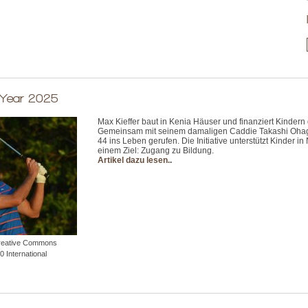
 Year 2025
Max Kieffer baut in Kenia Häuser und finanziert Kindern
Gemeinsam mit seinem damaligen Caddie Takashi Ohagen
44 ins Leben gerufen. Die Initiative unterstützt Kinder in 
einem Ziel: Zugang zu Bildung.
Artikel dazu lesen.
.
Creative Commons
0 International