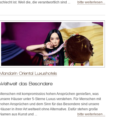
schlecht ist. Weil die, die verantwortlich sind ...
bitte weiterlesen...
Mandarin Oriental Luxushotels
Weltweit das Besondere
Menschen mit kompromisslos hohen Ansprüchen genießen, was
unsere Häuser unter 5-Sterne Luxus verstehen. Für Menschen mit
hohen Ansprüchen und dem Sinn für das Besondere sind unsere
Häuser in ihrer Art weltweit ohne Alternative. Dafür stehen große
Namen aus Kunst und ...
bitte weiterlesen...