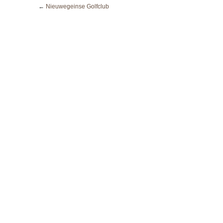
←
Nieuwegeinse Golfclub