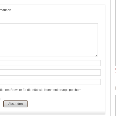
 markiert.
iesem Browser für die nächste Kommentierung speichern.
l.